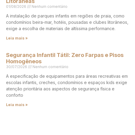
Litorâneas
01/08/2026
Nenhum comentário
A instalação de parques infantis em regiões de praia, como
condomínios beira-mar, hotéis, pousadas e clubes litorâneos,
exige a escolha de materiais de altíssima performance.
Leia mais »
Segurança Infantil Tátil: Zero Farpas e Pisos
Homogêneos
30/07/2026
Nenhum comentário
A especificação de equipamentos para áreas recreativas em
escolas infantis, creches, condomínios e espaços kids exige
atenção prioritária aos aspectos de segurança física e
conforto
Leia mais »