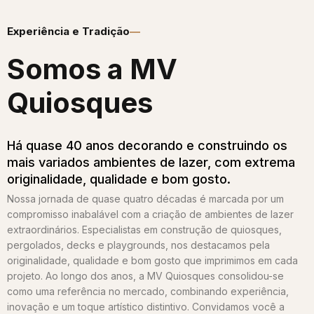
Experiência e Tradição
Somos a MV
Quiosques​
Há quase 40 anos decorando e construindo os
mais variados ambientes de lazer, com extrema
originalidade, qualidade e bom gosto.
Nossa jornada de quase quatro décadas é marcada por um
compromisso inabalável com a criação de ambientes de lazer
extraordinários. Especialistas em construção de quiosques,
pergolados, decks e playgrounds, nos destacamos pela
originalidade, qualidade e bom gosto que imprimimos em cada
projeto. Ao longo dos anos, a MV Quiosques consolidou-se
como uma referência no mercado, combinando experiência,
inovação e um toque artístico distintivo. Convidamos você a