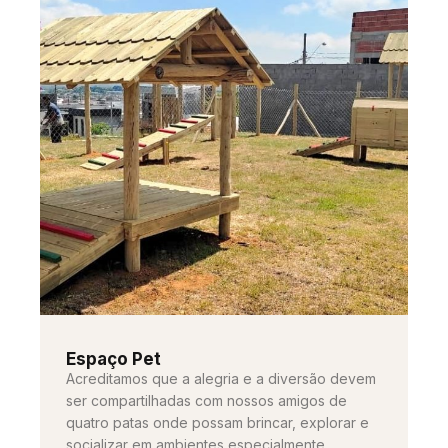
Espaço Pet
Acreditamos que a alegria e a diversão devem
ser compartilhadas com nossos amigos de
quatro patas onde possam brincar, explorar e
socializar em ambientes especialmente