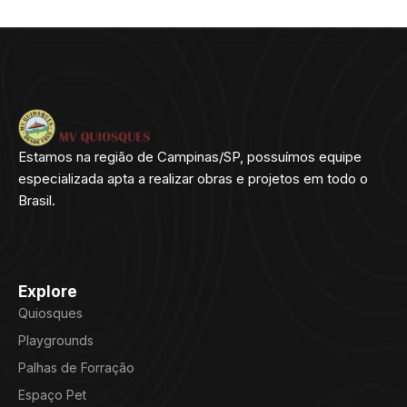
Estamos na região de Campinas/SP, possuímos equipe
especializada apta a realizar obras e projetos em todo o
Brasil.
Explore
Quiosques
Playgrounds
Palhas de Forração
Espaço Pet