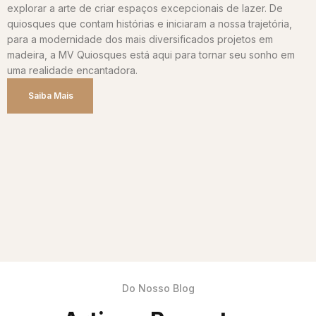
explorar a arte de criar espaços excepcionais de lazer. De
quiosques que contam histórias e iniciaram a nossa trajetória,
para a modernidade dos mais diversificados projetos em
madeira, a MV Quiosques está aqui para tornar seu sonho em
uma realidade encantadora.
Saiba Mais
Do Nosso Blog