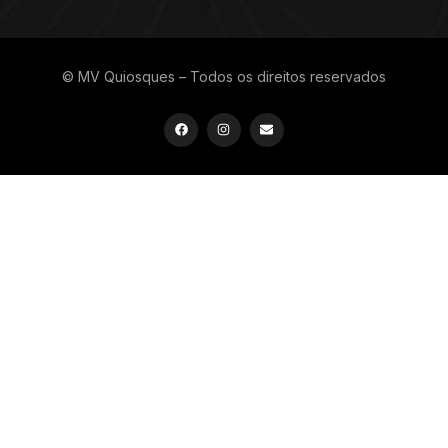
© MV Quiosques – Todos os direitos reservados