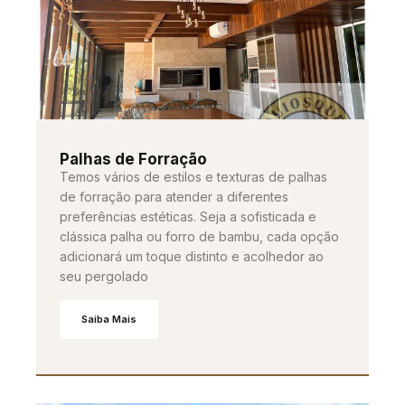
Palhas de Forração
Temos vários de estilos e texturas de palhas
de forração para atender a diferentes
preferências estéticas. Seja a sofisticada e
clássica palha ou forro de bambu, cada opção
adicionará um toque distinto e acolhedor ao
seu pergolado
Saiba Mais