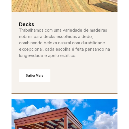
Decks
Trabalhamos com uma variedade de madeiras
nobres para decks escolhidas a dedo,
combinando beleza natural com durabilidade
excepcional, cada escolha é feita pensando na
longevidade e apelo estético.
Saiba Mais