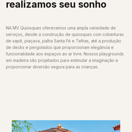
realizamos seu sonho
NA MV Quiosques oferecemos uma ampla variedade de
serviços, desde a construção de quiosques com coberturas
de sapê, piaçava, palha Santa Fé e Telhas, até a produção
de decks e pergolados que proporcionam elegância e
funcionalidade aos espaços ao ar livre. Nossos playgrounds
em madeira são projetados para estimular a imaginação e
proporcionar diversão segura para as crianças.