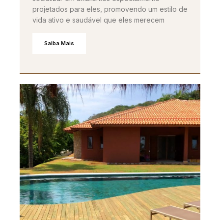
projetados para eles, promovendo um estilo de
vida ativo e saudável que eles merecem
Saiba Mais