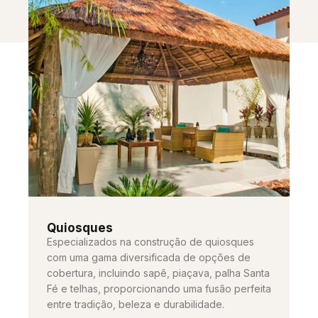
Quiosques
Especializados na construção de quiosques
com uma gama diversificada de opções de
cobertura, incluindo sapê, piaçava, palha Santa
Fé e telhas, proporcionando uma fusão perfeita
entre tradição, beleza e durabilidade.