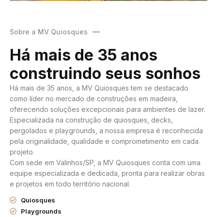
Sobre a MV Quiosques
Há mais de 35 anos
construindo seus sonhos
Há mais de 35 anos, a MV Quiosques tem se destacado
como líder no mercado de construções em madeira,
oferecendo soluções excepcionais para ambientes de lazer.
Especializada na construção de quiosques, decks,
pergolados e playgrounds, a nossa empresa é reconhecida
pela originalidade, qualidade e comprometimento em cada
projeto.
Com sede em Valinhos/SP, a MV Quiosques conta com uma
equipe especializada e dedicada, pronta para realizar obras
e projetos em todo território nacional.
Quiosques
Playgrounds