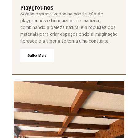
Playgrounds
Somos especializados na construção de
playgrounds e brinquedos de madeira,
combinando a beleza natural e a robustez dos
materiais para criar espaços onde a imaginação
floresce e a alegria se torna uma constante.
Saiba Mais