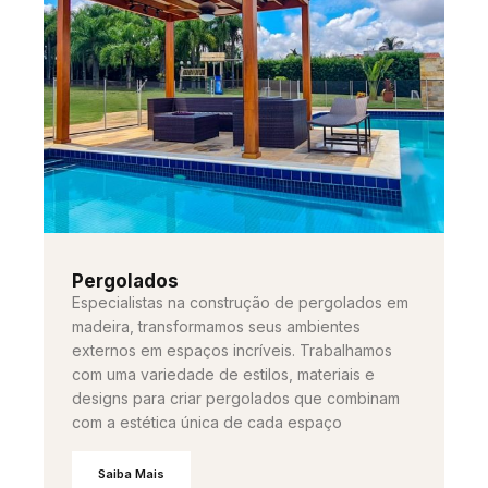
Pergolados
Especialistas na construção de pergolados em
madeira, transformamos seus ambientes
externos em espaços incríveis. Trabalhamos
com uma variedade de estilos, materiais e
designs para criar pergolados que combinam
com a estética única de cada espaço
Saiba Mais