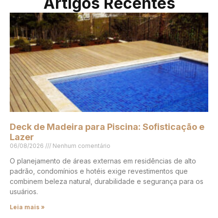
Artigos Recentes
Deck de Madeira para Piscina: Sofisticação e
Lazer
06/08/2026
Nenhum comentário
O planejamento de áreas externas em residências de alto
padrão, condomínios e hotéis exige revestimentos que
combinem beleza natural, durabilidade e segurança para os
usuários.
Leia mais »