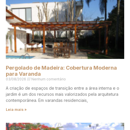
Pergolado de Madeira: Cobertura Moderna
para Varanda
03/08/2026
Nenhum comentário
A criação de espaços de transição entre a área interna e o
jardim é um dos recursos mais valorizados pela arquitetura
contemporânea. Em varandas residenciais,
Leia mais »