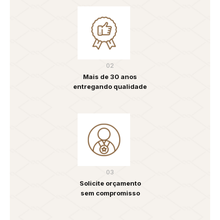
02
Mais de 30 anos
entregando qualidade
03
Solicite orçamento
sem compromisso