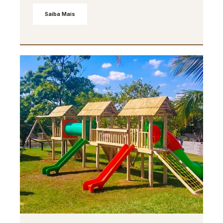
Saiba Mais