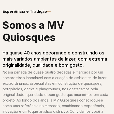
Experiência e Tradição
Somos a MV
Quiosques​
Há quase 40 anos decorando e construindo os
mais variados ambientes de lazer, com extrema
originalidade, qualidade e bom gosto.
Nossa jornada de quase quatro décadas é marcada por um
compromisso inabalável com a criação de ambientes de lazer
extraordinários. Especialistas em construção de quiosques,
pergolados, decks e playgrounds, nos destacamos pela
originalidade, qualidade e bom gosto que imprimimos em cada
projeto. Ao longo dos anos, a MV Quiosques consolidou-se
como uma referência no mercado, combinando experiência,
inovação e um toque artístico distintivo. Convidamos você a