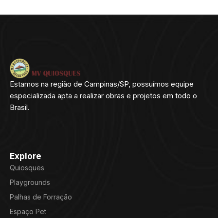
Estamos na região de Campinas/SP, possuímos equipe
especializada apta a realizar obras e projetos em todo o
Brasil.
Explore
Quiosques
Playgrounds
Palhas de Forração
Espaço Pet