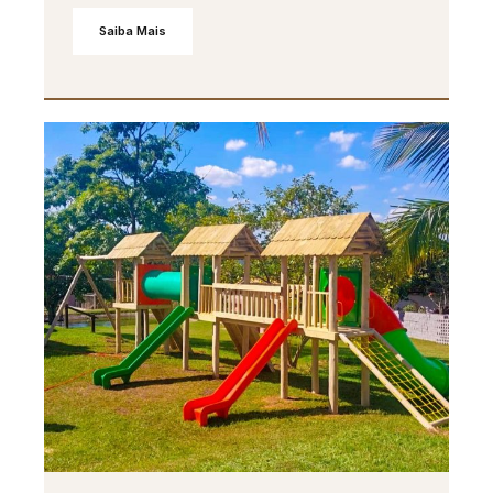
Saiba Mais