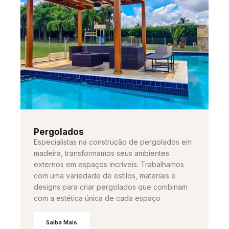
Pergolados
Especialistas na construção de pergolados em
madeira, transformamos seus ambientes
externos em espaços incríveis. Trabalhamos
com uma variedade de estilos, materiais e
designs para criar pergolados que combinam
com a estética única de cada espaço
Saiba Mais