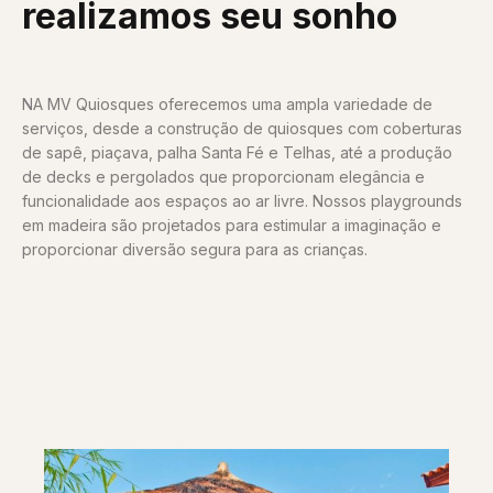
realizamos seu sonho
NA MV Quiosques oferecemos uma ampla variedade de
serviços, desde a construção de quiosques com coberturas
de sapê, piaçava, palha Santa Fé e Telhas, até a produção
de decks e pergolados que proporcionam elegância e
funcionalidade aos espaços ao ar livre. Nossos playgrounds
em madeira são projetados para estimular a imaginação e
proporcionar diversão segura para as crianças.