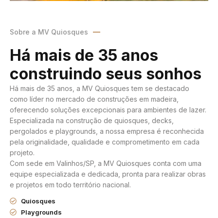
Sobre a MV Quiosques
Há mais de 35 anos
construindo seus sonhos
Há mais de 35 anos, a MV Quiosques tem se destacado
como líder no mercado de construções em madeira,
oferecendo soluções excepcionais para ambientes de lazer.
Especializada na construção de quiosques, decks,
pergolados e playgrounds, a nossa empresa é reconhecida
pela originalidade, qualidade e comprometimento em cada
projeto.
Com sede em Valinhos/SP, a MV Quiosques conta com uma
equipe especializada e dedicada, pronta para realizar obras
e projetos em todo território nacional.
Quiosques
Playgrounds