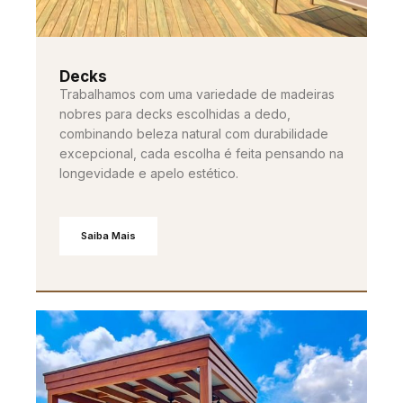
Decks
Trabalhamos com uma variedade de madeiras
nobres para decks escolhidas a dedo,
combinando beleza natural com durabilidade
excepcional, cada escolha é feita pensando na
longevidade e apelo estético.
Saiba Mais