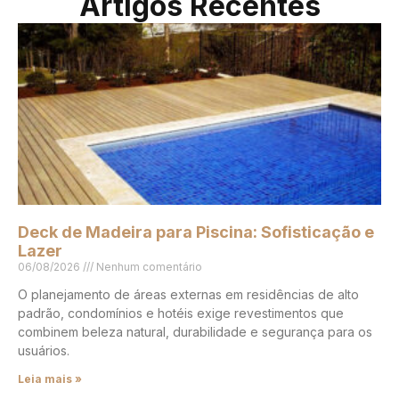
Artigos Recentes
Deck de Madeira para Piscina: Sofisticação e
Lazer
06/08/2026
Nenhum comentário
O planejamento de áreas externas em residências de alto
padrão, condomínios e hotéis exige revestimentos que
combinem beleza natural, durabilidade e segurança para os
usuários.
Leia mais »