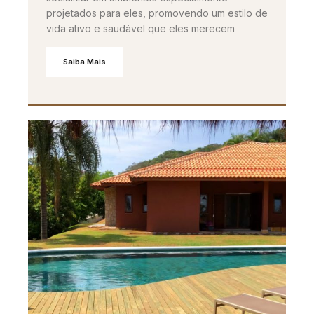
projetados para eles, promovendo um estilo de
vida ativo e saudável que eles merecem
Saiba Mais