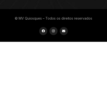
© MV Quiosques – Todos os direitos reservados