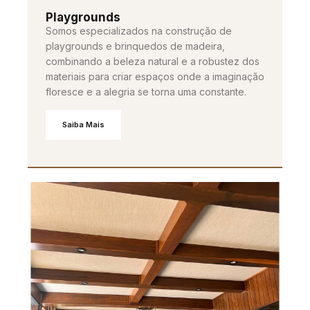
Playgrounds
Somos especializados na construção de
playgrounds e brinquedos de madeira,
combinando a beleza natural e a robustez dos
materiais para criar espaços onde a imaginação
floresce e a alegria se torna uma constante.
Saiba Mais