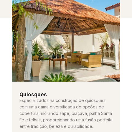
Quiosques
Especializados na construção de quiosques
com uma gama diversificada de opções de
cobertura, incluindo sapê, piaçava, palha Santa
Fé e telhas, proporcionando uma fusão perfeita
entre tradição, beleza e durabilidade.