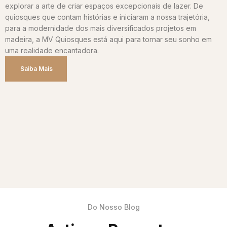
explorar a arte de criar espaços excepcionais de lazer. De
quiosques que contam histórias e iniciaram a nossa trajetória,
para a modernidade dos mais diversificados projetos em
madeira, a MV Quiosques está aqui para tornar seu sonho em
uma realidade encantadora.
Saiba Mais
Do Nosso Blog