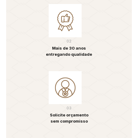
02
Mais de 30 anos
entregando qualidade
03
Solicite orçamento
sem compromisso