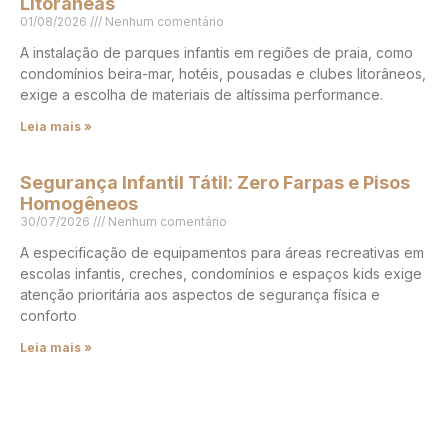
Litorâneas
01/08/2026
Nenhum comentário
A instalação de parques infantis em regiões de praia, como
condomínios beira-mar, hotéis, pousadas e clubes litorâneos,
exige a escolha de materiais de altíssima performance.
Leia mais »
Segurança Infantil Tátil: Zero Farpas e Pisos
Homogêneos
30/07/2026
Nenhum comentário
A especificação de equipamentos para áreas recreativas em
escolas infantis, creches, condomínios e espaços kids exige
atenção prioritária aos aspectos de segurança física e
conforto
Leia mais »