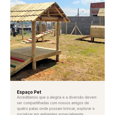
Espaço Pet
Acreditamos que a alegria e a diversão devem
ser compartilhadas com nossos amigos de
quatro patas onde possam brincar, explorar e
socializar em ambientes especialmente