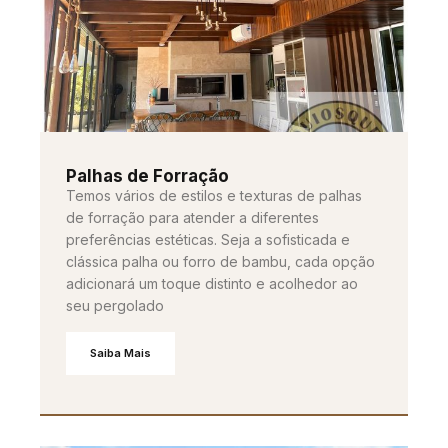
Palhas de Forração
Temos vários de estilos e texturas de palhas
de forração para atender a diferentes
preferências estéticas. Seja a sofisticada e
clássica palha ou forro de bambu, cada opção
adicionará um toque distinto e acolhedor ao
seu pergolado
Saiba Mais