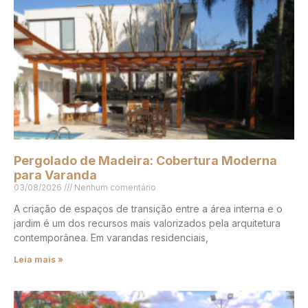
Pergolado de Madeira: Cobertura Moderna
para Varanda
03/08/2026
Nenhum comentário
A criação de espaços de transição entre a área interna e o
jardim é um dos recursos mais valorizados pela arquitetura
contemporânea. Em varandas residenciais,
Leia mais »