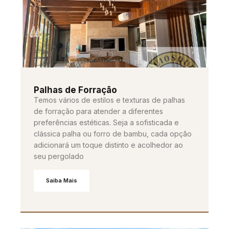
Palhas de Forração
Temos vários de estilos e texturas de palhas
de forração para atender a diferentes
preferências estéticas. Seja a sofisticada e
clássica palha ou forro de bambu, cada opção
adicionará um toque distinto e acolhedor ao
seu pergolado
Saiba Mais