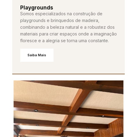
Playgrounds
Somos especializados na construção de
playgrounds e brinquedos de madeira,
combinando a beleza natural e a robustez dos
materiais para criar espaços onde a imaginação
floresce e a alegria se torna uma constante.
Saiba Mais