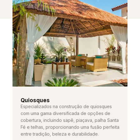
Quiosques
Especializados na construção de quiosques
com uma gama diversificada de opções de
cobertura, incluindo sapê, piaçava, palha Santa
Fé e telhas, proporcionando uma fusão perfeita
entre tradição, beleza e durabilidade.