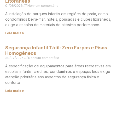
Litorâneas
01/08/2026
Nenhum comentário
A instalação de parques infantis em regiões de praia, como
condomínios beira-mar, hotéis, pousadas e clubes litorâneos,
exige a escolha de materiais de altíssima performance.
Leia mais »
Segurança Infantil Tátil: Zero Farpas e Pisos
Homogêneos
30/07/2026
Nenhum comentário
A especificação de equipamentos para áreas recreativas em
escolas infantis, creches, condomínios e espaços kids exige
atenção prioritária aos aspectos de segurança física e
conforto
Leia mais »