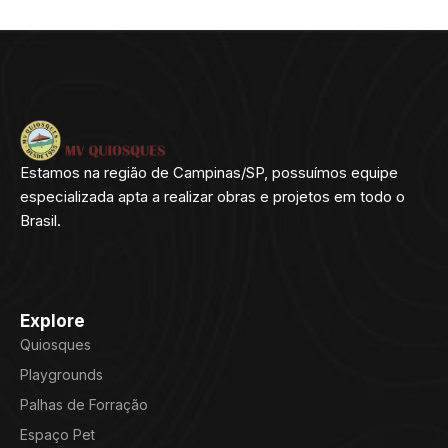
Estamos na região de Campinas/SP, possuímos equipe
especializada apta a realizar obras e projetos em todo o
Brasil.
Explore
Quiosques
Playgrounds
Palhas de Forração
Espaço Pet