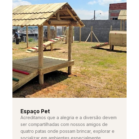
Espaço Pet
Acreditamos que a alegria e a diversão devem
ser compartilhadas com nossos amigos de
quatro patas onde possam brincar, explorar e
socializar em ambientes especialmente