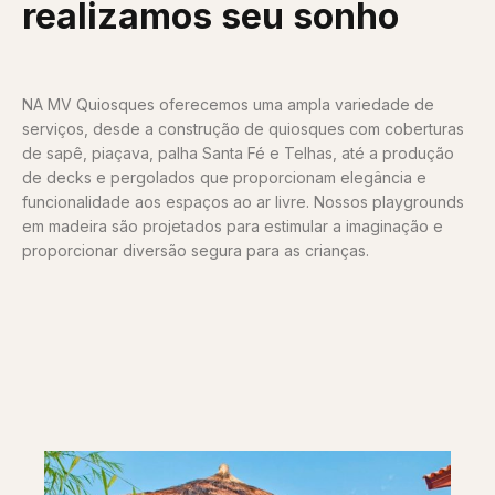
realizamos seu sonho
NA MV Quiosques oferecemos uma ampla variedade de
serviços, desde a construção de quiosques com coberturas
de sapê, piaçava, palha Santa Fé e Telhas, até a produção
de decks e pergolados que proporcionam elegância e
funcionalidade aos espaços ao ar livre. Nossos playgrounds
em madeira são projetados para estimular a imaginação e
proporcionar diversão segura para as crianças.