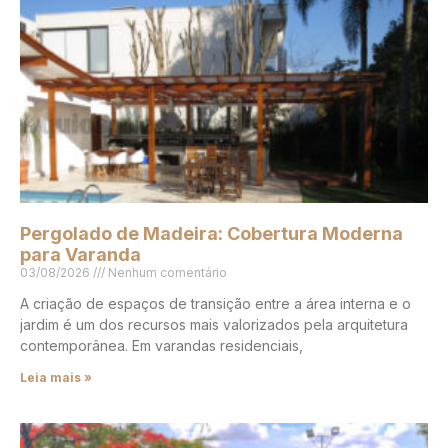
Pergolado de Madeira: Cobertura Moderna
para Varanda
03/08/2026
Nenhum comentário
A criação de espaços de transição entre a área interna e o
jardim é um dos recursos mais valorizados pela arquitetura
contemporânea. Em varandas residenciais,
Leia mais »