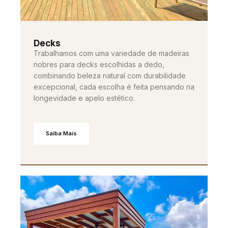
Decks
Trabalhamos com uma variedade de madeiras
nobres para decks escolhidas a dedo,
combinando beleza natural com durabilidade
excepcional, cada escolha é feita pensando na
longevidade e apelo estético.
Saiba Mais