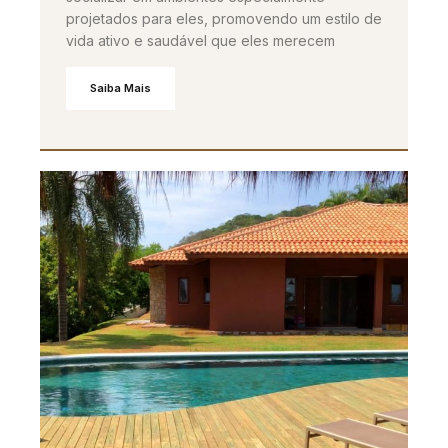
projetados para eles, promovendo um estilo de
vida ativo e saudável que eles merecem
Saiba Mais