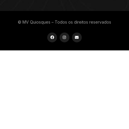
© MV Quiosques – Todos os direitos reservados