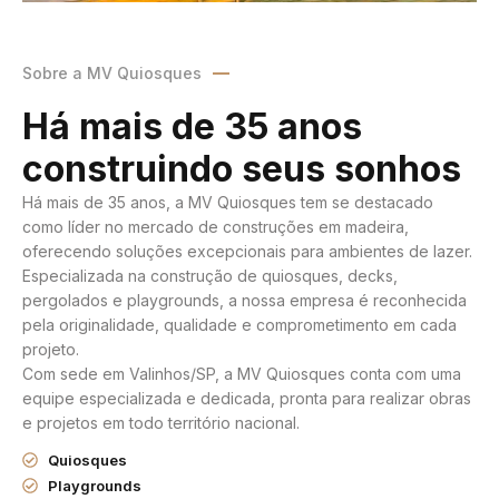
Sobre a MV Quiosques
Há mais de 35 anos
construindo seus sonhos
Há mais de 35 anos, a MV Quiosques tem se destacado
como líder no mercado de construções em madeira,
oferecendo soluções excepcionais para ambientes de lazer.
Especializada na construção de quiosques, decks,
pergolados e playgrounds, a nossa empresa é reconhecida
pela originalidade, qualidade e comprometimento em cada
projeto.
Com sede em Valinhos/SP, a MV Quiosques conta com uma
equipe especializada e dedicada, pronta para realizar obras
e projetos em todo território nacional.
Quiosques
Playgrounds