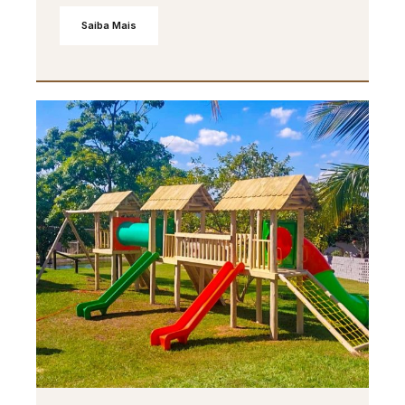
Saiba Mais