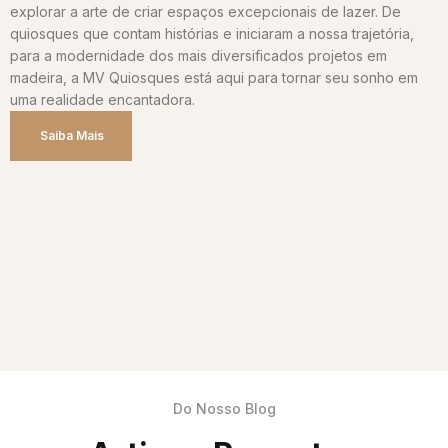
explorar a arte de criar espaços excepcionais de lazer. De
quiosques que contam histórias e iniciaram a nossa trajetória,
para a modernidade dos mais diversificados projetos em
madeira, a MV Quiosques está aqui para tornar seu sonho em
uma realidade encantadora.
Saiba Mais
Do Nosso Blog