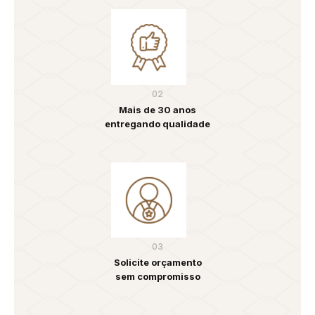
02
Mais de 30 anos
entregando qualidade
03
Solicite orçamento
sem compromisso