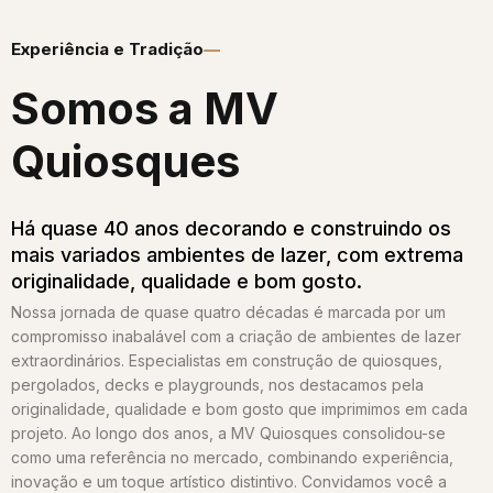
Experiência e Tradição
Somos a MV
Quiosques​
Há quase 40 anos decorando e construindo os
mais variados ambientes de lazer, com extrema
originalidade, qualidade e bom gosto.
Nossa jornada de quase quatro décadas é marcada por um
compromisso inabalável com a criação de ambientes de lazer
extraordinários. Especialistas em construção de quiosques,
pergolados, decks e playgrounds, nos destacamos pela
originalidade, qualidade e bom gosto que imprimimos em cada
projeto. Ao longo dos anos, a MV Quiosques consolidou-se
como uma referência no mercado, combinando experiência,
inovação e um toque artístico distintivo. Convidamos você a