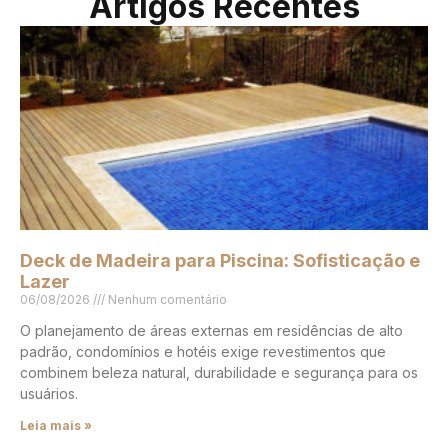
Artigos Recentes
Deck de Madeira para Piscina: Sofisticação e
Lazer
06/08/2026
Nenhum comentário
O planejamento de áreas externas em residências de alto
padrão, condomínios e hotéis exige revestimentos que
combinem beleza natural, durabilidade e segurança para os
usuários.
Leia mais »