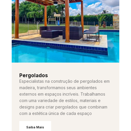
Pergolados
Especialistas na construção de pergolados em
madeira, transformamos seus ambientes
externos em espaços incríveis. Trabalhamos
com uma variedade de estilos, materiais e
designs para criar pergolados que combinam
com a estética única de cada espaço
Saiba Mais