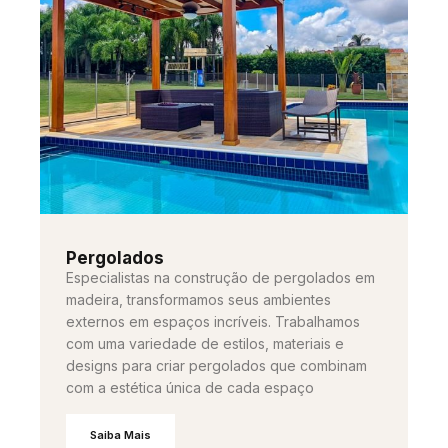
Pergolados
Especialistas na construção de pergolados em
madeira, transformamos seus ambientes
externos em espaços incríveis. Trabalhamos
com uma variedade de estilos, materiais e
designs para criar pergolados que combinam
com a estética única de cada espaço
Saiba Mais