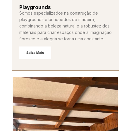
Playgrounds
Somos especializados na construção de
playgrounds e brinquedos de madeira,
combinando a beleza natural e a robustez dos
materiais para criar espaços onde a imaginação
floresce e a alegria se torna uma constante.
Saiba Mais