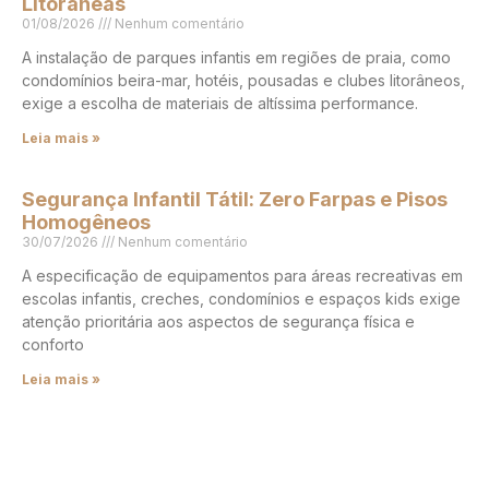
Litorâneas
01/08/2026
Nenhum comentário
A instalação de parques infantis em regiões de praia, como
condomínios beira-mar, hotéis, pousadas e clubes litorâneos,
exige a escolha de materiais de altíssima performance.
Leia mais »
Segurança Infantil Tátil: Zero Farpas e Pisos
Homogêneos
30/07/2026
Nenhum comentário
A especificação de equipamentos para áreas recreativas em
escolas infantis, creches, condomínios e espaços kids exige
atenção prioritária aos aspectos de segurança física e
conforto
Leia mais »