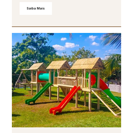
Saiba Mais