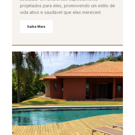
projetados para eles, promovendo um estilo de
vida ativo e saudável que eles merecem
Saiba Mais