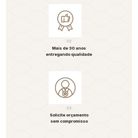
02
Mais de 30 anos
entregando qualidade
03
Solicite orçamento
sem compromisso