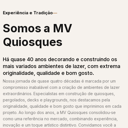
Experiência e Tradição
Somos a MV
Quiosques​
Há quase 40 anos decorando e construindo os
mais variados ambientes de lazer, com extrema
originalidade, qualidade e bom gosto.
Nossa jornada de quase quatro décadas é marcada por um
compromisso inabalável com a criação de ambientes de lazer
extraordinários. Especialistas em construção de quiosques,
pergolados, decks e playgrounds, nos destacamos pela
originalidade, qualidade e bom gosto que imprimimos em cada
projeto. Ao longo dos anos, a MV Quiosques consolidou-se
como uma referência no mercado, combinando experiência,
inovação e um toque artístico distintivo. Convidamos você a