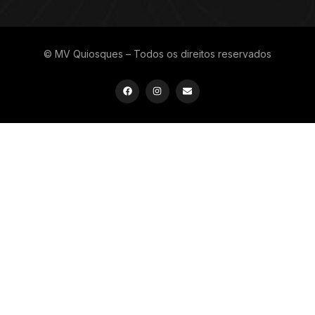
© MV Quiosques – Todos os direitos reservados