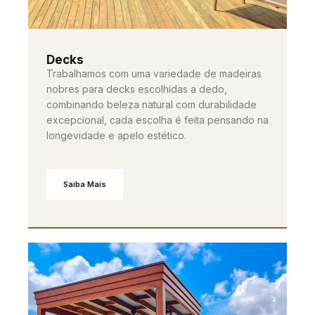
Decks
Trabalhamos com uma variedade de madeiras
nobres para decks escolhidas a dedo,
combinando beleza natural com durabilidade
excepcional, cada escolha é feita pensando na
longevidade e apelo estético.
Saiba Mais