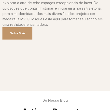
explorar a arte de criar espaços excepcionais de lazer. De
quiosques que contam histórias e iniciaram a nossa trajetória,
para a modernidade dos mais diversificados projetos em
madeira, a MV Quiosques está aqui para tornar seu sonho em
uma realidade encantadora.
Saiba Mais
Do Nosso Blog