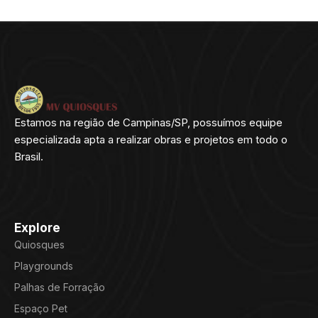
Estamos na região de Campinas/SP, possuímos equipe
especializada apta a realizar obras e projetos em todo o
Brasil.
Explore
Quiosques
Playgrounds
Palhas de Forração
Espaço Pet