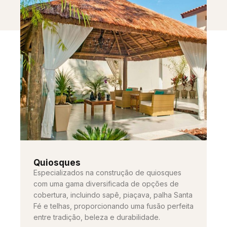
Quiosques
Especializados na construção de quiosques
com uma gama diversificada de opções de
cobertura, incluindo sapê, piaçava, palha Santa
Fé e telhas, proporcionando uma fusão perfeita
entre tradição, beleza e durabilidade.