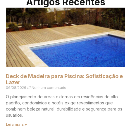
Artigos Recentes
Deck de Madeira para Piscina: Sofisticação e
Lazer
06/08/2026
Nenhum comentário
O planejamento de áreas externas em residências de alto
padrão, condomínios e hotéis exige revestimentos que
combinem beleza natural, durabilidade e segurança para os
usuários.
Leia mais »