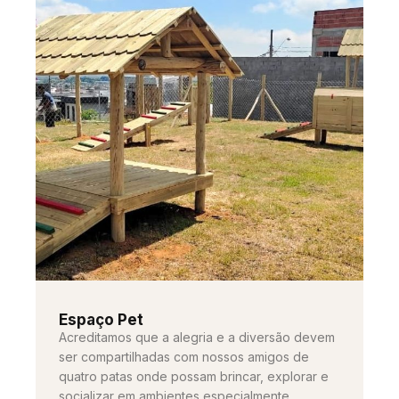
Espaço Pet
Acreditamos que a alegria e a diversão devem
ser compartilhadas com nossos amigos de
quatro patas onde possam brincar, explorar e
socializar em ambientes especialmente