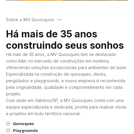
Sobre a MV Quiosques
Há mais de 35 anos
construindo seus sonhos
Há mais de 35 anos, a MV Quiosques tem se destacado
como líder no mercado de construções em madeira,
oferecendo soluções excepcionais para ambientes de lazer.
Especializada na construção de quiosques, decks,
pergolados e playgrounds, a nossa empresa é reconhecida
pela originalidade, qualidade e comprometimento em cada
projeto.
Com sede em Valinhos/SP, a MV Quiosques conta com uma
equipe especializada e dedicada, pronta para realizar obras
e projetos em todo território nacional.
Quiosques
Playgrounds