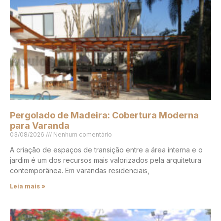
Pergolado de Madeira: Cobertura Moderna
para Varanda
03/08/2026
Nenhum comentário
A criação de espaços de transição entre a área interna e o
jardim é um dos recursos mais valorizados pela arquitetura
contemporânea. Em varandas residenciais,
Leia mais »