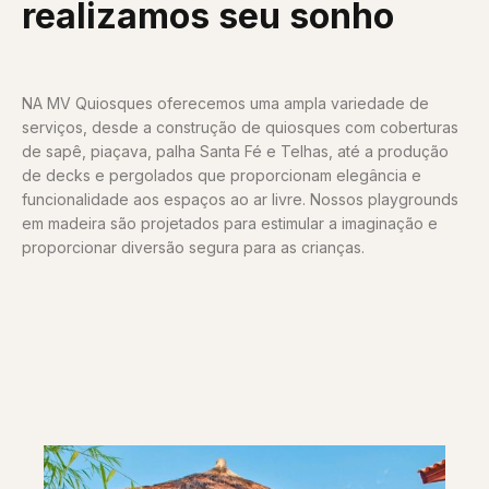
realizamos seu sonho
NA MV Quiosques oferecemos uma ampla variedade de
serviços, desde a construção de quiosques com coberturas
de sapê, piaçava, palha Santa Fé e Telhas, até a produção
de decks e pergolados que proporcionam elegância e
funcionalidade aos espaços ao ar livre. Nossos playgrounds
em madeira são projetados para estimular a imaginação e
proporcionar diversão segura para as crianças.