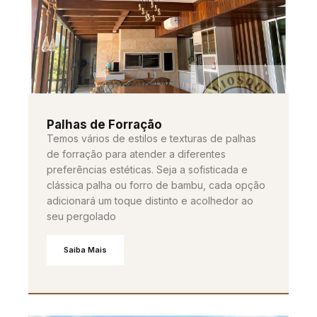
Palhas de Forração
Temos vários de estilos e texturas de palhas
de forração para atender a diferentes
preferências estéticas. Seja a sofisticada e
clássica palha ou forro de bambu, cada opção
adicionará um toque distinto e acolhedor ao
seu pergolado
Saiba Mais