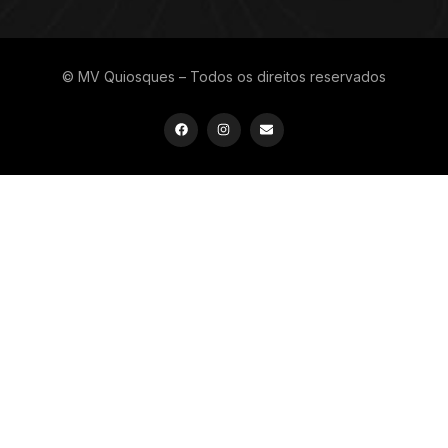
© MV Quiosques – Todos os direitos reservados