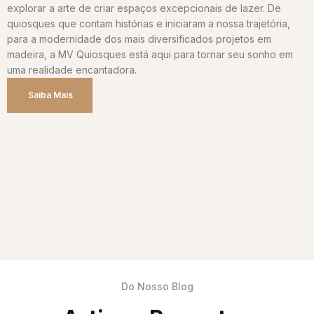
explorar a arte de criar espaços excepcionais de lazer. De
quiosques que contam histórias e iniciaram a nossa trajetória,
para a modernidade dos mais diversificados projetos em
madeira, a MV Quiosques está aqui para tornar seu sonho em
uma realidade encantadora.
Saiba Mais
Do Nosso Blog