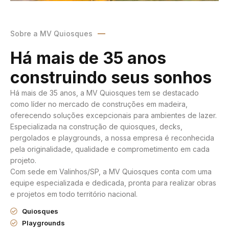
Sobre a MV Quiosques
Há mais de 35 anos
construindo seus sonhos
Há mais de 35 anos, a MV Quiosques tem se destacado
como líder no mercado de construções em madeira,
oferecendo soluções excepcionais para ambientes de lazer.
Especializada na construção de quiosques, decks,
pergolados e playgrounds, a nossa empresa é reconhecida
pela originalidade, qualidade e comprometimento em cada
projeto.
Com sede em Valinhos/SP, a MV Quiosques conta com uma
equipe especializada e dedicada, pronta para realizar obras
e projetos em todo território nacional.
Quiosques
Playgrounds