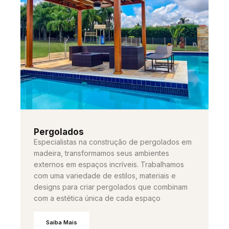
Pergolados
Especialistas na construção de pergolados em
madeira, transformamos seus ambientes
externos em espaços incríveis. Trabalhamos
com uma variedade de estilos, materiais e
designs para criar pergolados que combinam
com a estética única de cada espaço
Saiba Mais