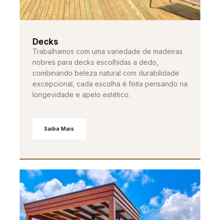
Decks
Trabalhamos com uma variedade de madeiras
nobres para decks escolhidas a dedo,
combinando beleza natural com durabilidade
excepcional, cada escolha é feita pensando na
longevidade e apelo estético.
Saiba Mais