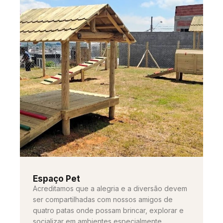
Espaço Pet
Acreditamos que a alegria e a diversão devem
ser compartilhadas com nossos amigos de
quatro patas onde possam brincar, explorar e
socializar em ambientes especialmente