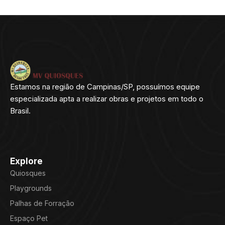
Estamos na região de Campinas/SP, possuímos equipe
especializada apta a realizar obras e projetos em todo o
Brasil.
Explore
Quiosques
Playgrounds
Palhas de Forração
Espaço Pet