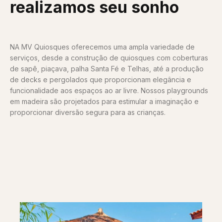
realizamos seu sonho
NA MV Quiosques oferecemos uma ampla variedade de
serviços, desde a construção de quiosques com coberturas
de sapê, piaçava, palha Santa Fé e Telhas, até a produção
de decks e pergolados que proporcionam elegância e
funcionalidade aos espaços ao ar livre. Nossos playgrounds
em madeira são projetados para estimular a imaginação e
proporcionar diversão segura para as crianças.