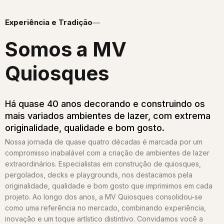
Experiência e Tradição
Somos a MV
Quiosques​
Há quase 40 anos decorando e construindo os
mais variados ambientes de lazer, com extrema
originalidade, qualidade e bom gosto.
Nossa jornada de quase quatro décadas é marcada por um
compromisso inabalável com a criação de ambientes de lazer
extraordinários. Especialistas em construção de quiosques,
pergolados, decks e playgrounds, nos destacamos pela
originalidade, qualidade e bom gosto que imprimimos em cada
projeto. Ao longo dos anos, a MV Quiosques consolidou-se
como uma referência no mercado, combinando experiência,
inovação e um toque artístico distintivo. Convidamos você a