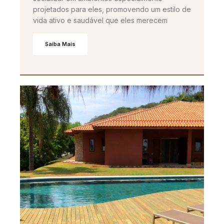
projetados para eles, promovendo um estilo de
vida ativo e saudável que eles merecem
Saiba Mais