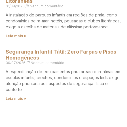
Litorâneas
01/08/2026
Nenhum comentário
A instalação de parques infantis em regiões de praia, como
condomínios beira-mar, hotéis, pousadas e clubes litorâneos,
exige a escolha de materiais de altíssima performance.
Leia mais »
Segurança Infantil Tátil: Zero Farpas e Pisos
Homogêneos
30/07/2026
Nenhum comentário
A especificação de equipamentos para áreas recreativas em
escolas infantis, creches, condomínios e espaços kids exige
atenção prioritária aos aspectos de segurança física e
conforto
Leia mais »