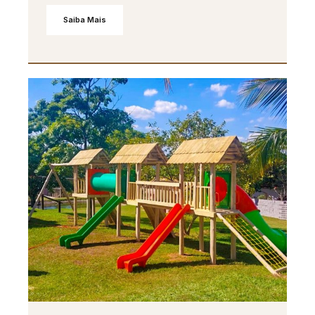
Saiba Mais