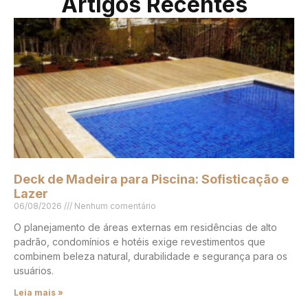
Artigos Recentes
Deck de Madeira para Piscina: Sofisticação e
Lazer
06/08/2026
Nenhum comentário
O planejamento de áreas externas em residências de alto
padrão, condomínios e hotéis exige revestimentos que
combinem beleza natural, durabilidade e segurança para os
usuários.
Leia mais »