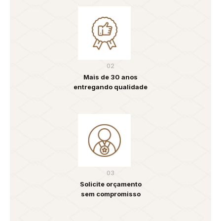
02
Mais de 30 anos
entregando qualidade
03
Solicite orçamento
sem compromisso