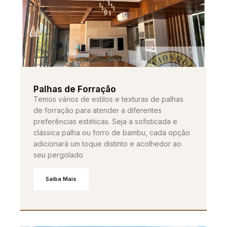
Palhas de Forração
Temos vários de estilos e texturas de palhas
de forração para atender a diferentes
preferências estéticas. Seja a sofisticada e
clássica palha ou forro de bambu, cada opção
adicionará um toque distinto e acolhedor ao
seu pergolado
Saiba Mais