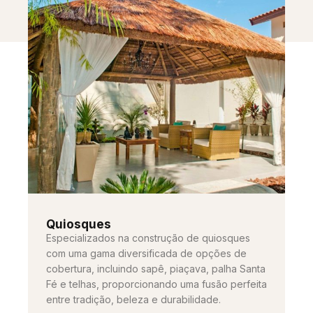
Quiosques
Especializados na construção de quiosques
com uma gama diversificada de opções de
cobertura, incluindo sapê, piaçava, palha Santa
Fé e telhas, proporcionando uma fusão perfeita
entre tradição, beleza e durabilidade.