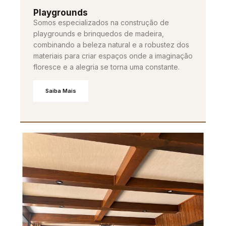
Playgrounds
Somos especializados na construção de
playgrounds e brinquedos de madeira,
combinando a beleza natural e a robustez dos
materiais para criar espaços onde a imaginação
floresce e a alegria se torna uma constante.
Saiba Mais