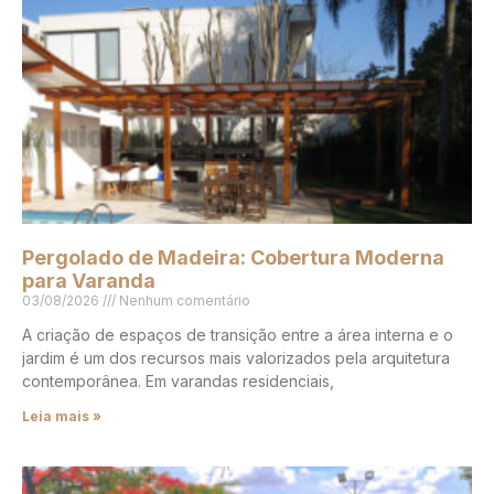
Pergolado de Madeira: Cobertura Moderna
para Varanda
03/08/2026
Nenhum comentário
A criação de espaços de transição entre a área interna e o
jardim é um dos recursos mais valorizados pela arquitetura
contemporânea. Em varandas residenciais,
Leia mais »