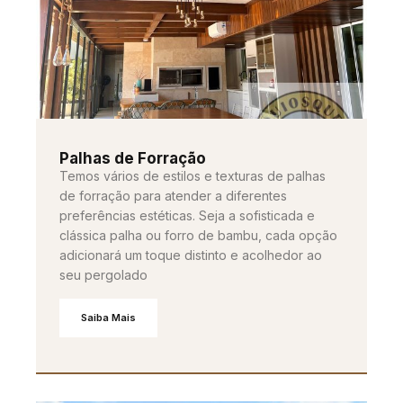
Palhas de Forração
Temos vários de estilos e texturas de palhas
de forração para atender a diferentes
preferências estéticas. Seja a sofisticada e
clássica palha ou forro de bambu, cada opção
adicionará um toque distinto e acolhedor ao
seu pergolado
Saiba Mais