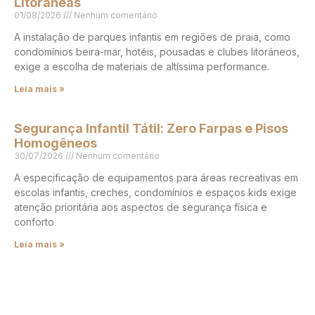
Litorâneas
01/08/2026
Nenhum comentário
A instalação de parques infantis em regiões de praia, como
condomínios beira-mar, hotéis, pousadas e clubes litorâneos,
exige a escolha de materiais de altíssima performance.
Leia mais »
Segurança Infantil Tátil: Zero Farpas e Pisos
Homogêneos
30/07/2026
Nenhum comentário
A especificação de equipamentos para áreas recreativas em
escolas infantis, creches, condomínios e espaços kids exige
atenção prioritária aos aspectos de segurança física e
conforto
Leia mais »