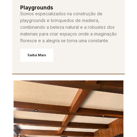
Playgrounds
Somos especializados na construção de
playgrounds e brinquedos de madeira,
combinando a beleza natural e a robustez dos
materiais para criar espaços onde a imaginação
floresce e a alegria se torna uma constante.
Saiba Mais