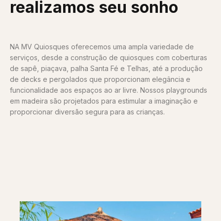
realizamos seu sonho
NA MV Quiosques oferecemos uma ampla variedade de
serviços, desde a construção de quiosques com coberturas
de sapê, piaçava, palha Santa Fé e Telhas, até a produção
de decks e pergolados que proporcionam elegância e
funcionalidade aos espaços ao ar livre. Nossos playgrounds
em madeira são projetados para estimular a imaginação e
proporcionar diversão segura para as crianças.