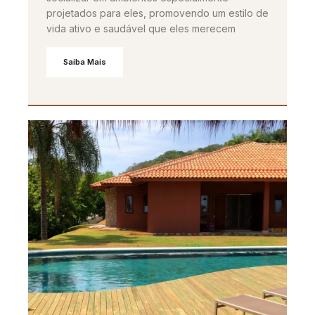
projetados para eles, promovendo um estilo de
vida ativo e saudável que eles merecem
Saiba Mais