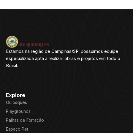
Estamos na região de Campinas/SP, possuímos equipe
especializada apta a realizar obras e projetos em todo o
Brasil.
Explore
Quiosques
Playgrounds
Palhas de Forração
Espaço Pet