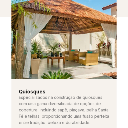
Quiosques
Especializados na construção de quiosques
com uma gama diversificada de opções de
cobertura, incluindo sapê, piaçava, palha Santa
Fé e telhas, proporcionando uma fusão perfeita
entre tradição, beleza e durabilidade.