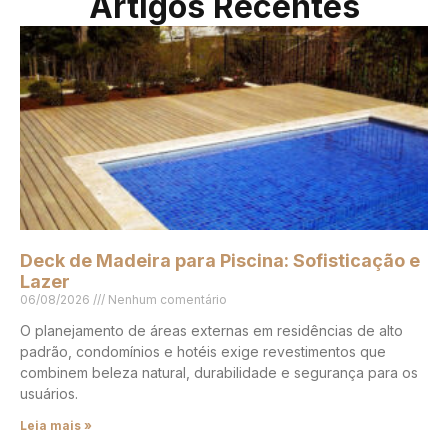
Artigos Recentes
Deck de Madeira para Piscina: Sofisticação e
Lazer
06/08/2026
Nenhum comentário
O planejamento de áreas externas em residências de alto
padrão, condomínios e hotéis exige revestimentos que
combinem beleza natural, durabilidade e segurança para os
usuários.
Leia mais »