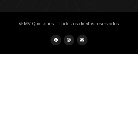
© MV Quiosques – Todos os direitos reservados