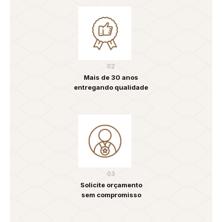
02
Mais de 30 anos
entregando qualidade
03
Solicite orçamento
sem compromisso