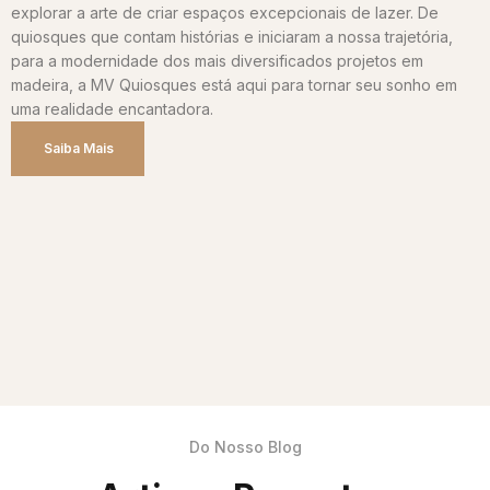
explorar a arte de criar espaços excepcionais de lazer. De
quiosques que contam histórias e iniciaram a nossa trajetória,
para a modernidade dos mais diversificados projetos em
madeira, a MV Quiosques está aqui para tornar seu sonho em
uma realidade encantadora.
Saiba Mais
Do Nosso Blog