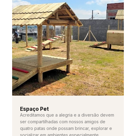
Espaço Pet
Acreditamos que a alegria e a diversão devem
ser compartilhadas com nossos amigos de
quatro patas onde possam brincar, explorar e
socializar em ambientes especialmente