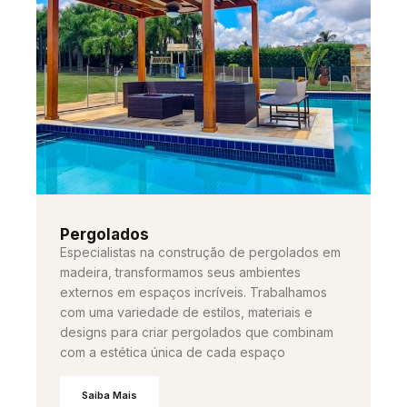
Pergolados
Especialistas na construção de pergolados em
madeira, transformamos seus ambientes
externos em espaços incríveis. Trabalhamos
com uma variedade de estilos, materiais e
designs para criar pergolados que combinam
com a estética única de cada espaço
Saiba Mais