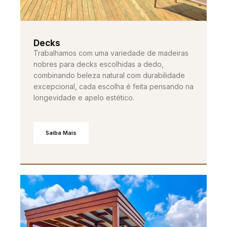
Decks
Trabalhamos com uma variedade de madeiras
nobres para decks escolhidas a dedo,
combinando beleza natural com durabilidade
excepcional, cada escolha é feita pensando na
longevidade e apelo estético.
Saiba Mais