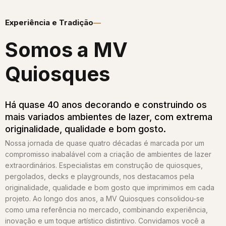
Experiência e Tradição
Somos a MV
Quiosques​
Há quase 40 anos decorando e construindo os
mais variados ambientes de lazer, com extrema
originalidade, qualidade e bom gosto.
Nossa jornada de quase quatro décadas é marcada por um
compromisso inabalável com a criação de ambientes de lazer
extraordinários. Especialistas em construção de quiosques,
pergolados, decks e playgrounds, nos destacamos pela
originalidade, qualidade e bom gosto que imprimimos em cada
projeto. Ao longo dos anos, a MV Quiosques consolidou-se
como uma referência no mercado, combinando experiência,
inovação e um toque artístico distintivo. Convidamos você a