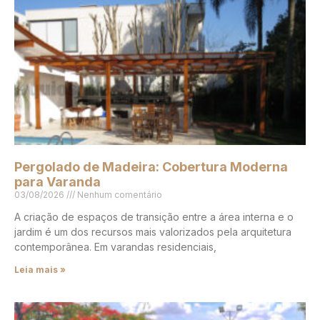
Pergolado de Madeira: Cobertura Moderna
para Varanda
03/08/2026
Nenhum comentário
A criação de espaços de transição entre a área interna e o
jardim é um dos recursos mais valorizados pela arquitetura
contemporânea. Em varandas residenciais,
Leia mais »