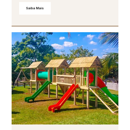
Saiba Mais