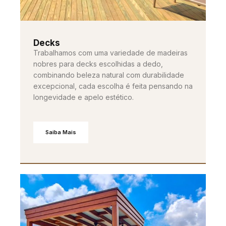
Decks
Trabalhamos com uma variedade de madeiras
nobres para decks escolhidas a dedo,
combinando beleza natural com durabilidade
excepcional, cada escolha é feita pensando na
longevidade e apelo estético.
Saiba Mais