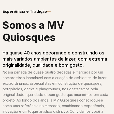
Experiência e Tradição
Somos a MV
Quiosques​
Há quase 40 anos decorando e construindo os
mais variados ambientes de lazer, com extrema
originalidade, qualidade e bom gosto.
Nossa jornada de quase quatro décadas é marcada por um
compromisso inabalável com a criação de ambientes de lazer
extraordinários. Especialistas em construção de quiosques,
pergolados, decks e playgrounds, nos destacamos pela
originalidade, qualidade e bom gosto que imprimimos em cada
projeto. Ao longo dos anos, a MV Quiosques consolidou-se
como uma referência no mercado, combinando experiência,
inovação e um toque artístico distintivo. Convidamos você a