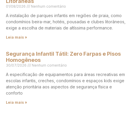
Litorâneas
01/08/2026
Nenhum comentário
A instalação de parques infantis em regiões de praia, como
condomínios beira-mar, hotéis, pousadas e clubes litorâneos,
exige a escolha de materiais de altíssima performance.
Leia mais »
Segurança Infantil Tátil: Zero Farpas e Pisos
Homogêneos
30/07/2026
Nenhum comentário
A especificação de equipamentos para áreas recreativas em
escolas infantis, creches, condomínios e espaços kids exige
atenção prioritária aos aspectos de segurança física e
conforto
Leia mais »