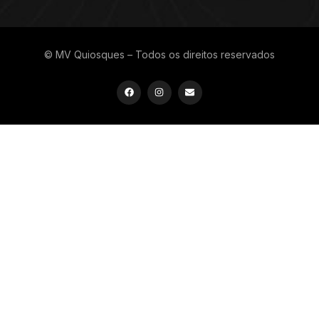
© MV Quiosques – Todos os direitos reservados