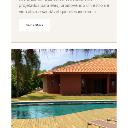
projetados para eles, promovendo um estilo de
vida ativo e saudável que eles merecem
Saiba Mais