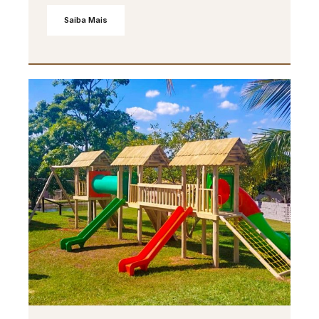
Saiba Mais