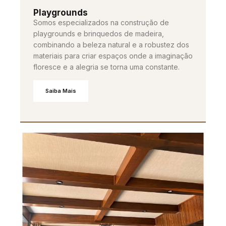
Playgrounds
Somos especializados na construção de
playgrounds e brinquedos de madeira,
combinando a beleza natural e a robustez dos
materiais para criar espaços onde a imaginação
floresce e a alegria se torna uma constante.
Saiba Mais