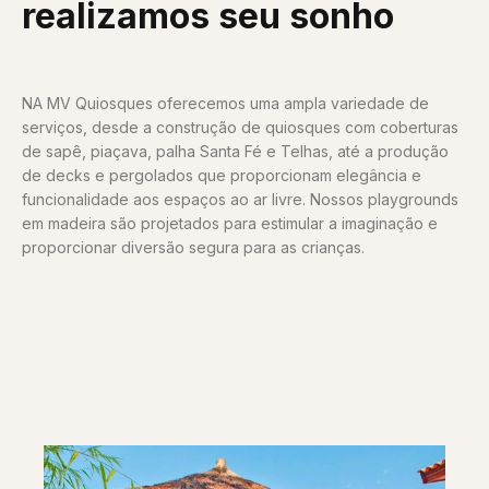
realizamos seu sonho
NA MV Quiosques oferecemos uma ampla variedade de
serviços, desde a construção de quiosques com coberturas
de sapê, piaçava, palha Santa Fé e Telhas, até a produção
de decks e pergolados que proporcionam elegância e
funcionalidade aos espaços ao ar livre. Nossos playgrounds
em madeira são projetados para estimular a imaginação e
proporcionar diversão segura para as crianças.