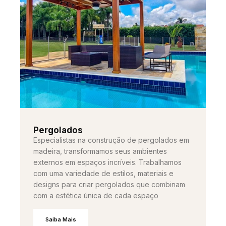
Pergolados
Especialistas na construção de pergolados em
madeira, transformamos seus ambientes
externos em espaços incríveis. Trabalhamos
com uma variedade de estilos, materiais e
designs para criar pergolados que combinam
com a estética única de cada espaço
Saiba Mais