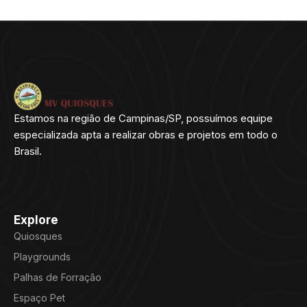
Estamos na região de Campinas/SP, possuímos equipe
especializada apta a realizar obras e projetos em todo o
Brasil.
Explore
Quiosques
Playgrounds
Palhas de Forração
Espaço Pet