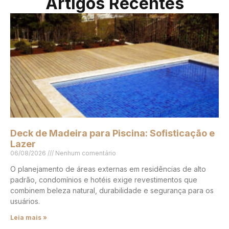
Artigos Recentes
Deck de Madeira para Piscina: Sofisticação e
Lazer
06/08/2026
Nenhum comentário
O planejamento de áreas externas em residências de alto
padrão, condomínios e hotéis exige revestimentos que
combinem beleza natural, durabilidade e segurança para os
usuários.
Leia mais »