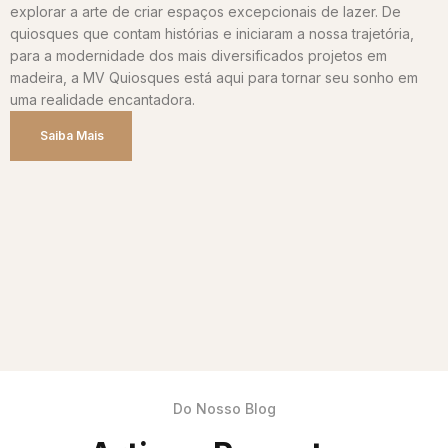
explorar a arte de criar espaços excepcionais de lazer. De
quiosques que contam histórias e iniciaram a nossa trajetória,
para a modernidade dos mais diversificados projetos em
madeira, a MV Quiosques está aqui para tornar seu sonho em
uma realidade encantadora.
Saiba Mais
Do Nosso Blog