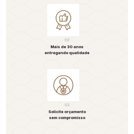
02
Mais de 30 anos
entregando qualidade
03
Solicite orçamento
sem compromisso