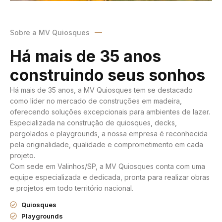
Sobre a MV Quiosques
Há mais de 35 anos
construindo seus sonhos
Há mais de 35 anos, a MV Quiosques tem se destacado
como líder no mercado de construções em madeira,
oferecendo soluções excepcionais para ambientes de lazer.
Especializada na construção de quiosques, decks,
pergolados e playgrounds, a nossa empresa é reconhecida
pela originalidade, qualidade e comprometimento em cada
projeto.
Com sede em Valinhos/SP, a MV Quiosques conta com uma
equipe especializada e dedicada, pronta para realizar obras
e projetos em todo território nacional.
Quiosques
Playgrounds