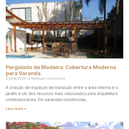
Pergolado de Madeira: Cobertura Moderna
para Varanda
03/08/2026
Nenhum comentário
A criação de espaços de transição entre a área interna e o
jardim é um dos recursos mais valorizados pela arquitetura
contemporânea. Em varandas residenciais,
Leia mais »