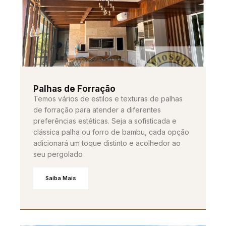
Palhas de Forração
Temos vários de estilos e texturas de palhas
de forração para atender a diferentes
preferências estéticas. Seja a sofisticada e
clássica palha ou forro de bambu, cada opção
adicionará um toque distinto e acolhedor ao
seu pergolado
Saiba Mais