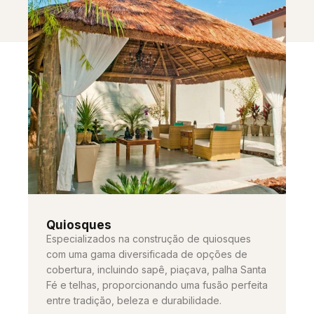
Quiosques
Especializados na construção de quiosques
com uma gama diversificada de opções de
cobertura, incluindo sapê, piaçava, palha Santa
Fé e telhas, proporcionando uma fusão perfeita
entre tradição, beleza e durabilidade.