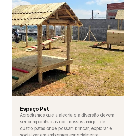
Espaço Pet
Acreditamos que a alegria e a diversão devem
ser compartilhadas com nossos amigos de
quatro patas onde possam brincar, explorar e
socializar em ambientes especialmente