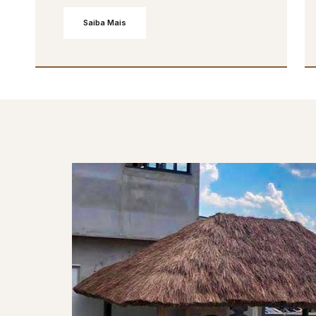
Saiba Mais