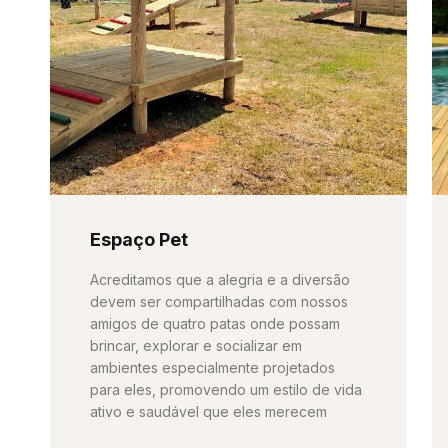
Espaço Pet
Acreditamos que a alegria e a diversão
devem ser compartilhadas com nossos
amigos de quatro patas onde possam
brincar, explorar e socializar em
ambientes especialmente projetados
para eles, promovendo um estilo de vida
ativo e saudável que eles merecem