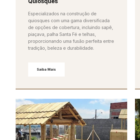
Quiosques
Especializados na construção de
quiosques com uma gama diversificada
de opções de cobertura, incluindo sapê,
piaçava, palha Santa Fé e telhas,
proporcionando uma fusão perfeita entre
tradição, beleza e durabilidade.
Saiba Mais