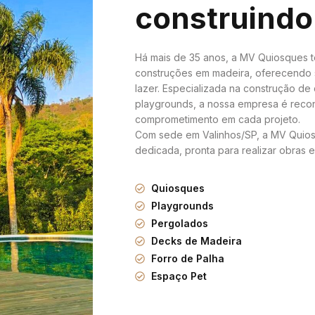
construindo
Há mais de 35 anos, a MV Quiosques 
construções em madeira, oferecendo 
lazer. Especializada na construção de
playgrounds, a nossa empresa é recon
comprometimento em cada projeto.
Com sede em Valinhos/SP, a MV Quios
dedicada, pronta para realizar obras e 
Quiosques
Playgrounds
Pergolados
Decks de Madeira
Forro de Palha
Espaço Pet