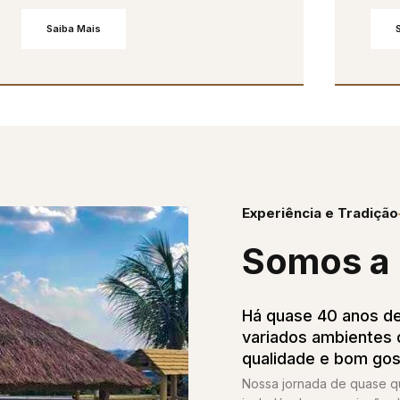
Saiba Mais
Experiência e Tradição
Somos a 
Há quase 40 anos de
variados ambientes d
qualidade e bom gos
Nossa jornada de quase 