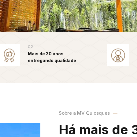
02
Mais de 30 anos
entregando qualidade
Sobre a MV Quiosques
Há mais de 