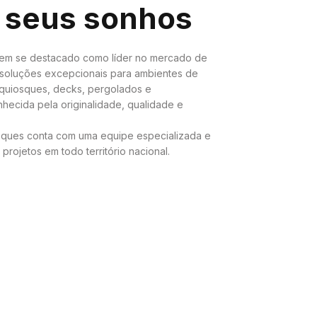
 seus sonhos
tem se destacado como líder no mercado de
soluções excepcionais para ambientes de
 quiosques, decks, pergolados e
hecida pela originalidade, qualidade e
ques conta com uma equipe especializada e
projetos em todo território nacional.