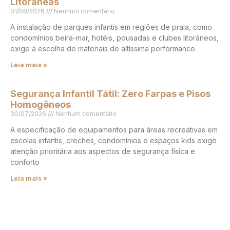
Litorâneas
01/08/2026
Nenhum comentário
A instalação de parques infantis em regiões de praia, como
condomínios beira-mar, hotéis, pousadas e clubes litorâneos,
exige a escolha de materiais de altíssima performance.
Leia mais »
Segurança Infantil Tátil: Zero Farpas e Pisos
Homogêneos
30/07/2026
Nenhum comentário
A especificação de equipamentos para áreas recreativas em
escolas infantis, creches, condomínios e espaços kids exige
atenção prioritária aos aspectos de segurança física e
conforto
Leia mais »