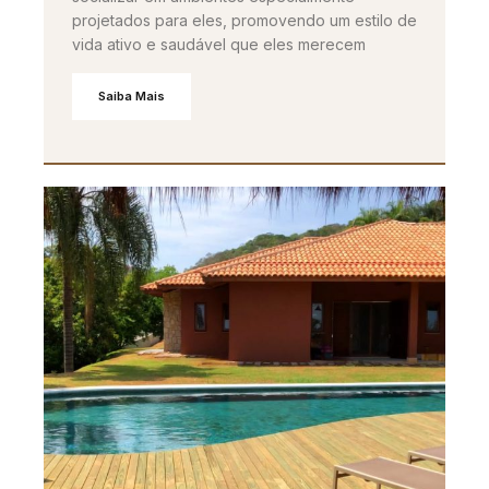
projetados para eles, promovendo um estilo de
vida ativo e saudável que eles merecem
Saiba Mais