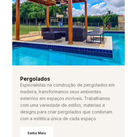
Pergolados
Especialistas na construção de pergolados em
madeira, transformamos seus ambientes
externos em espaços incríveis. Trabalhamos
com uma variedade de estilos, materiais e
designs para criar pergolados que combinam
com a estética única de cada espaço
Saiba Mais