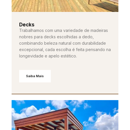
Decks
Trabalhamos com uma variedade de madeiras
nobres para decks escolhidas a dedo,
combinando beleza natural com durabilidade
excepcional, cada escolha é feita pensando na
longevidade e apelo estético.
Saiba Mais