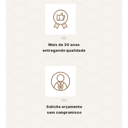
02
Mais de 30 anos
entregando qualidade
03
Solicite orçamento
sem compromisso