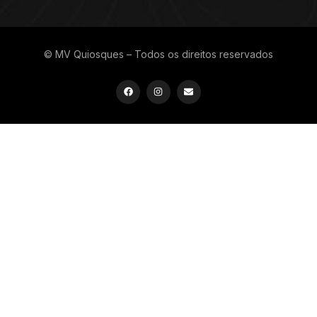
© MV Quiosques – Todos os direitos reservados