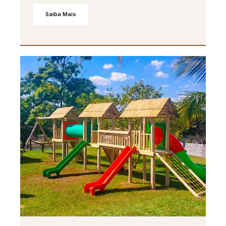
Saiba Mais