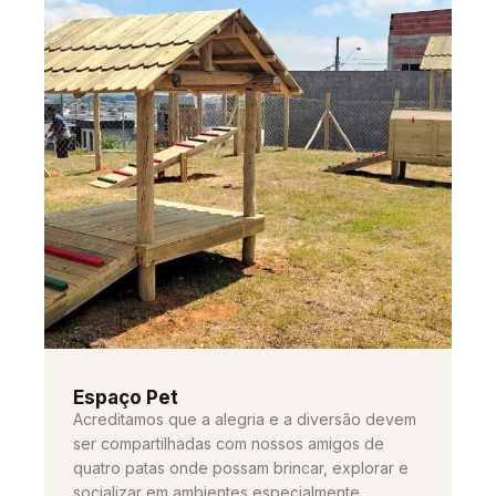
Espaço Pet
Acreditamos que a alegria e a diversão devem
ser compartilhadas com nossos amigos de
quatro patas onde possam brincar, explorar e
socializar em ambientes especialmente