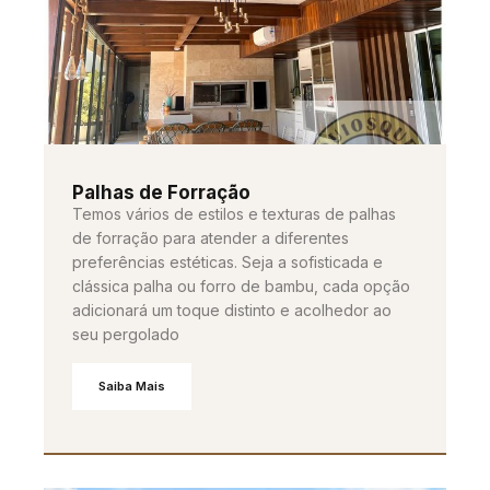
Palhas de Forração
Temos vários de estilos e texturas de palhas
de forração para atender a diferentes
preferências estéticas. Seja a sofisticada e
clássica palha ou forro de bambu, cada opção
adicionará um toque distinto e acolhedor ao
seu pergolado
Saiba Mais