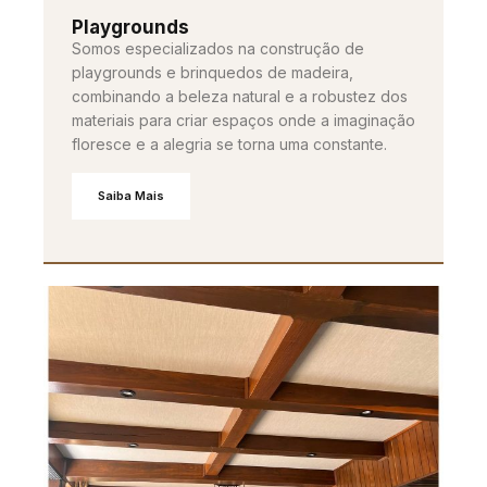
Playgrounds
Somos especializados na construção de
playgrounds e brinquedos de madeira,
combinando a beleza natural e a robustez dos
materiais para criar espaços onde a imaginação
floresce e a alegria se torna uma constante.
Saiba Mais