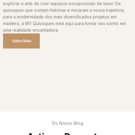
explorar a arte de criar espaços excepcionais de lazer. De
quiosques que contam histórias e iniciaram a nossa trajetória,
para a modernidade dos mais diversificados projetos em
madeira, a MV Quiosques está aqui para tornar seu sonho em
uma realidade encantadora.
Saiba Mais
Do Nosso Blog