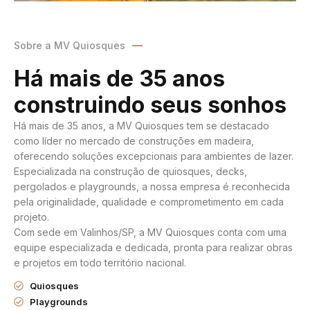
Sobre a MV Quiosques
Há mais de 35 anos
construindo seus sonhos
Há mais de 35 anos, a MV Quiosques tem se destacado
como líder no mercado de construções em madeira,
oferecendo soluções excepcionais para ambientes de lazer.
Especializada na construção de quiosques, decks,
pergolados e playgrounds, a nossa empresa é reconhecida
pela originalidade, qualidade e comprometimento em cada
projeto.
Com sede em Valinhos/SP, a MV Quiosques conta com uma
equipe especializada e dedicada, pronta para realizar obras
e projetos em todo território nacional.
Quiosques
Playgrounds