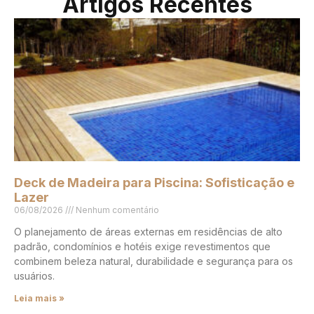
Artigos Recentes
Deck de Madeira para Piscina: Sofisticação e
Lazer
06/08/2026
Nenhum comentário
O planejamento de áreas externas em residências de alto
padrão, condomínios e hotéis exige revestimentos que
combinem beleza natural, durabilidade e segurança para os
usuários.
Leia mais »