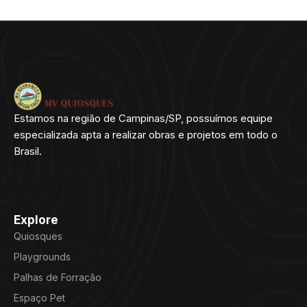
Estamos na região de Campinas/SP, possuímos equipe
especializada apta a realizar obras e projetos em todo o
Brasil.
Explore
Quiosques
Playgrounds
Palhas de Forração
Espaço Pet