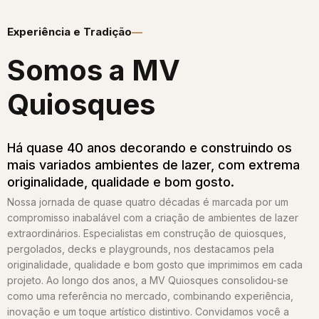
Experiência e Tradição
Somos a MV
Quiosques​
Há quase 40 anos decorando e construindo os
mais variados ambientes de lazer, com extrema
originalidade, qualidade e bom gosto.
Nossa jornada de quase quatro décadas é marcada por um
compromisso inabalável com a criação de ambientes de lazer
extraordinários. Especialistas em construção de quiosques,
pergolados, decks e playgrounds, nos destacamos pela
originalidade, qualidade e bom gosto que imprimimos em cada
projeto. Ao longo dos anos, a MV Quiosques consolidou-se
como uma referência no mercado, combinando experiência,
inovação e um toque artístico distintivo. Convidamos você a