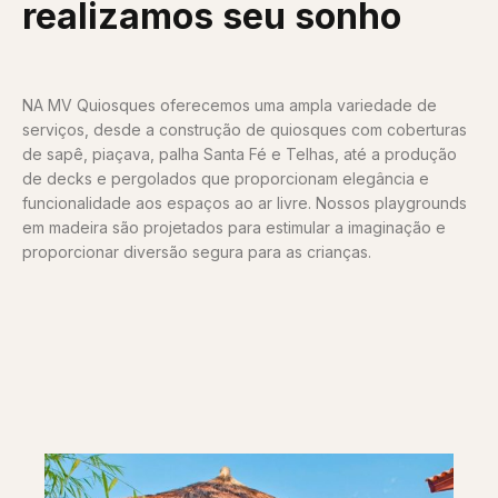
realizamos seu sonho
NA MV Quiosques oferecemos uma ampla variedade de
serviços, desde a construção de quiosques com coberturas
de sapê, piaçava, palha Santa Fé e Telhas, até a produção
de decks e pergolados que proporcionam elegância e
funcionalidade aos espaços ao ar livre. Nossos playgrounds
em madeira são projetados para estimular a imaginação e
proporcionar diversão segura para as crianças.