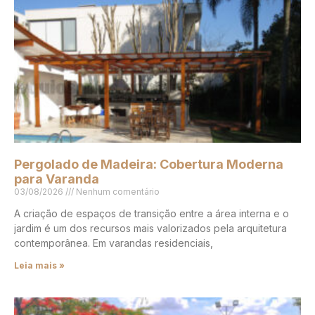
Pergolado de Madeira: Cobertura Moderna
para Varanda
03/08/2026
Nenhum comentário
A criação de espaços de transição entre a área interna e o
jardim é um dos recursos mais valorizados pela arquitetura
contemporânea. Em varandas residenciais,
Leia mais »