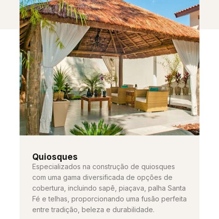
Quiosques
Especializados na construção de quiosques
com uma gama diversificada de opções de
cobertura, incluindo sapê, piaçava, palha Santa
Fé e telhas, proporcionando uma fusão perfeita
entre tradição, beleza e durabilidade.