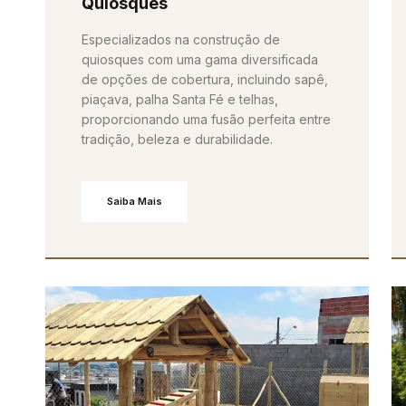
Quiosques
Especializados na construção de
quiosques com uma gama diversificada
de opções de cobertura, incluindo sapê,
piaçava, palha Santa Fé e telhas,
proporcionando uma fusão perfeita entre
tradição, beleza e durabilidade.
Saiba Mais