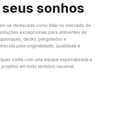
 seus sonhos
tem se destacado como líder no mercado de
soluções excepcionais para ambientes de
 quiosques, decks, pergolados e
hecida pela originalidade, qualidade e
ques conta com uma equipe especializada e
projetos em todo território nacional.