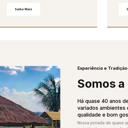
Saiba Mais
Experiência e Tradição
Somos a 
Há quase 40 anos de
variados ambientes d
qualidade e bom gos
Nossa jornada de quase 