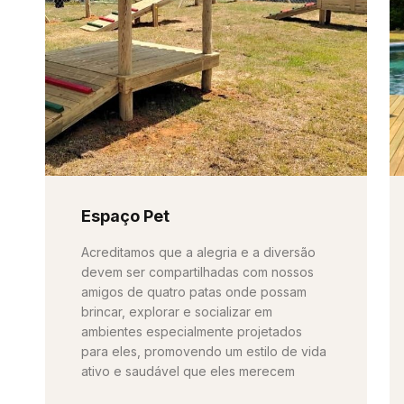
Espaço Pet
Acreditamos que a alegria e a diversão
devem ser compartilhadas com nossos
amigos de quatro patas onde possam
brincar, explorar e socializar em
ambientes especialmente projetados
para eles, promovendo um estilo de vida
ativo e saudável que eles merecem