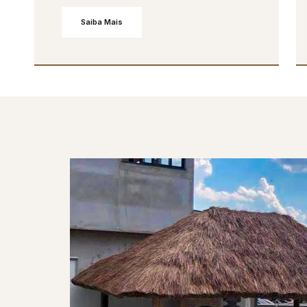
Saiba Mais