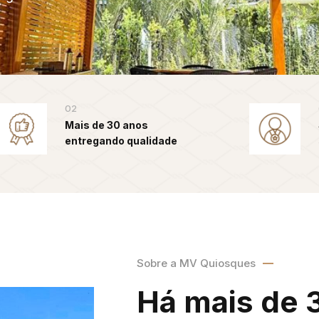
02
Mais de 30 anos
entregando qualidade
Sobre a MV Quiosques
Há mais de 