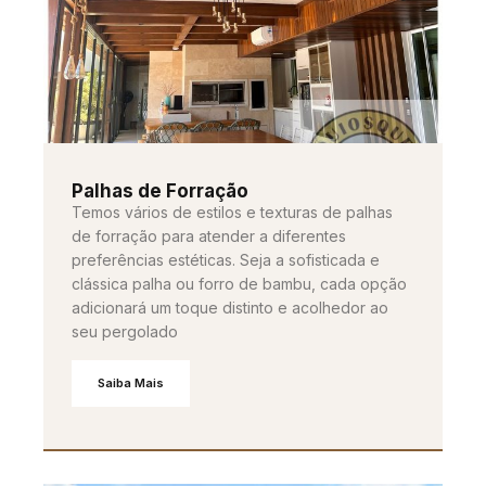
Palhas de Forração
Temos vários de estilos e texturas de palhas
de forração para atender a diferentes
preferências estéticas. Seja a sofisticada e
clássica palha ou forro de bambu, cada opção
adicionará um toque distinto e acolhedor ao
seu pergolado
Saiba Mais