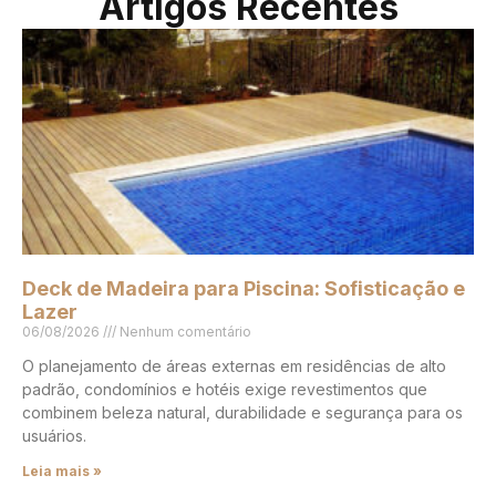
Artigos Recentes
Deck de Madeira para Piscina: Sofisticação e
Lazer
06/08/2026
Nenhum comentário
O planejamento de áreas externas em residências de alto
padrão, condomínios e hotéis exige revestimentos que
combinem beleza natural, durabilidade e segurança para os
usuários.
Leia mais »