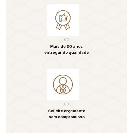
02
Mais de 30 anos
entregando qualidade
03
Solicite orçamento
sem compromisso