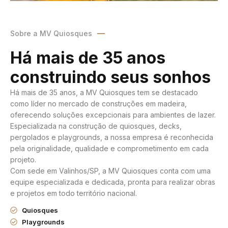
Sobre a MV Quiosques
Há mais de 35 anos
construindo seus sonhos
Há mais de 35 anos, a MV Quiosques tem se destacado
como líder no mercado de construções em madeira,
oferecendo soluções excepcionais para ambientes de lazer.
Especializada na construção de quiosques, decks,
pergolados e playgrounds, a nossa empresa é reconhecida
pela originalidade, qualidade e comprometimento em cada
projeto.
Com sede em Valinhos/SP, a MV Quiosques conta com uma
equipe especializada e dedicada, pronta para realizar obras
e projetos em todo território nacional.
Quiosques
Playgrounds