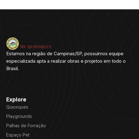
Estamos na região de Campinas/SP, possuímos equipe
especializada apta a realizar obras e projetos em todo o
Brasil.
Explore
Quiosques
Playgrounds
Palhas de Forração
Espaço Pet