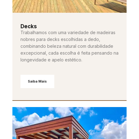
Decks
Trabalhamos com uma variedade de madeiras
nobres para decks escolhidas a dedo,
combinando beleza natural com durabilidade
excepcional, cada escolha é feita pensando na
longevidade e apelo estético.
Saiba Mais