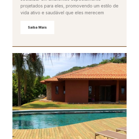
projetados para eles, promovendo um estilo de
vida ativo e saudável que eles merecem
Saiba Mais