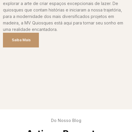
explorar a arte de criar espaços excepcionais de lazer. De
quiosques que contam histórias e iniciaram a nossa trajetória,
para a modernidade dos mais diversificados projetos em
madeira, a MV Quiosques está aqui para tornar seu sonho em
uma realidade encantadora.
Saiba Mais
Do Nosso Blog