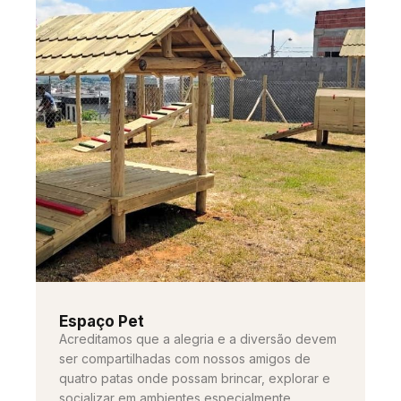
Espaço Pet
Acreditamos que a alegria e a diversão devem
ser compartilhadas com nossos amigos de
quatro patas onde possam brincar, explorar e
socializar em ambientes especialmente