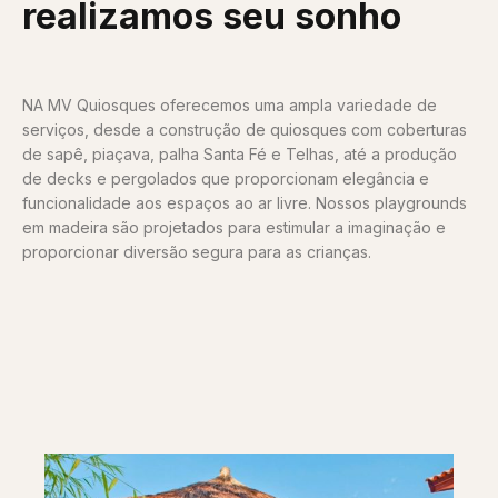
realizamos seu sonho
NA MV Quiosques oferecemos uma ampla variedade de
serviços, desde a construção de quiosques com coberturas
de sapê, piaçava, palha Santa Fé e Telhas, até a produção
de decks e pergolados que proporcionam elegância e
funcionalidade aos espaços ao ar livre. Nossos playgrounds
em madeira são projetados para estimular a imaginação e
proporcionar diversão segura para as crianças.