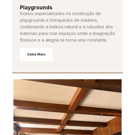
Playgrounds
Somos especializados na construção de
playgrounds e brinquedos de madeira,
combinando a beleza natural e a robustez dos
materiais para criar espaços onde a imaginação
floresce e a alegria se torna uma constante.
Saiba Mais