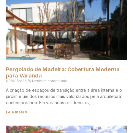
Pergolado de Madeira: Cobertura Moderna
para Varanda
03/08/2026
Nenhum comentário
A criação de espaços de transição entre a área interna e o
jardim é um dos recursos mais valorizados pela arquitetura
contemporânea. Em varandas residenciais,
Leia mais »