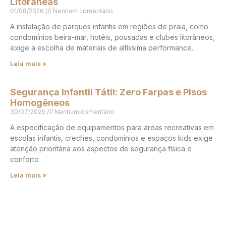
Litorâneas
01/08/2026
Nenhum comentário
A instalação de parques infantis em regiões de praia, como
condomínios beira-mar, hotéis, pousadas e clubes litorâneos,
exige a escolha de materiais de altíssima performance.
Leia mais »
Segurança Infantil Tátil: Zero Farpas e Pisos
Homogêneos
30/07/2026
Nenhum comentário
A especificação de equipamentos para áreas recreativas em
escolas infantis, creches, condomínios e espaços kids exige
atenção prioritária aos aspectos de segurança física e
conforto
Leia mais »