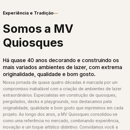
Experiência e Tradição
Somos a MV
Quiosques​
Há quase 40 anos decorando e construindo os
mais variados ambientes de lazer, com extrema
originalidade, qualidade e bom gosto.
Nossa jornada de quase quatro décadas é marcada por um
compromisso inabalável com a criação de ambientes de lazer
extraordinários. Especialistas em construção de quiosques,
pergolados, decks e playgrounds, nos destacamos pela
originalidade, qualidade e bom gosto que imprimimos em cada
projeto. Ao longo dos anos, a MV Quiosques consolidou-se
como uma referência no mercado, combinando experiência,
inovação e um toque artístico distintivo. Convidamos você a