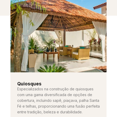
Quiosques
Especializados na construção de quiosques
com uma gama diversificada de opções de
cobertura, incluindo sapê, piaçava, palha Santa
Fé e telhas, proporcionando uma fusão perfeita
entre tradição, beleza e durabilidade.