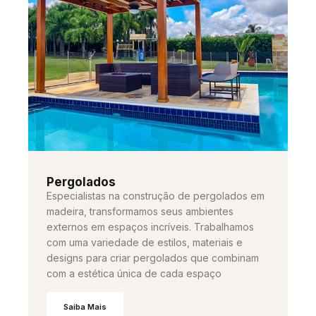
Pergolados
Especialistas na construção de pergolados em
madeira, transformamos seus ambientes
externos em espaços incríveis. Trabalhamos
com uma variedade de estilos, materiais e
designs para criar pergolados que combinam
com a estética única de cada espaço
Saiba Mais