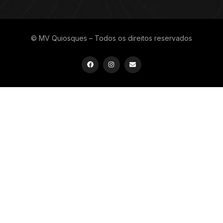
© MV Quiosques – Todos os direitos reservados