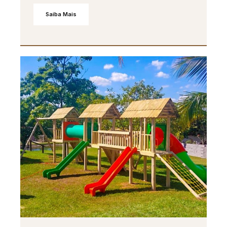
Saiba Mais