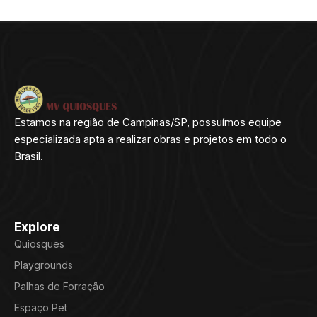
Estamos na região de Campinas/SP, possuímos equipe
especializada apta a realizar obras e projetos em todo o
Brasil.
Explore
Quiosques
Playgrounds
Palhas de Forração
Espaço Pet