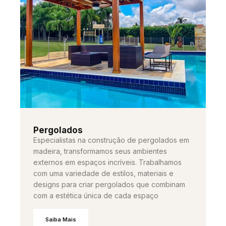
Pergolados
Especialistas na construção de pergolados em
madeira, transformamos seus ambientes
externos em espaços incríveis. Trabalhamos
com uma variedade de estilos, materiais e
designs para criar pergolados que combinam
com a estética única de cada espaço
Saiba Mais