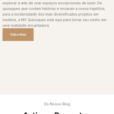
explorar a arte de criar espaços excepcionais de lazer. De
quiosques que contam histórias e iniciaram a nossa trajetória,
para a modernidade dos mais diversificados projetos em
madeira, a MV Quiosques está aqui para tornar seu sonho em
uma realidade encantadora.
Saiba Mais
Do Nosso Blog