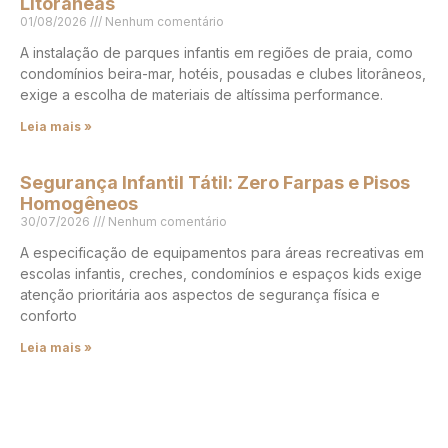
Litorâneas
01/08/2026
Nenhum comentário
A instalação de parques infantis em regiões de praia, como
condomínios beira-mar, hotéis, pousadas e clubes litorâneos,
exige a escolha de materiais de altíssima performance.
Leia mais »
Segurança Infantil Tátil: Zero Farpas e Pisos
Homogêneos
30/07/2026
Nenhum comentário
A especificação de equipamentos para áreas recreativas em
escolas infantis, creches, condomínios e espaços kids exige
atenção prioritária aos aspectos de segurança física e
conforto
Leia mais »