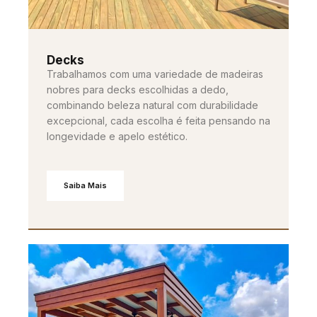
Decks
Trabalhamos com uma variedade de madeiras
nobres para decks escolhidas a dedo,
combinando beleza natural com durabilidade
excepcional, cada escolha é feita pensando na
longevidade e apelo estético.
Saiba Mais