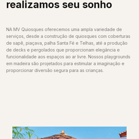
realizamos seu sonho
NA MV Quiosques oferecemos uma ampla variedade de
serviços, desde a construção de quiosques com coberturas
de sapê, piaçava, palha Santa Fé e Telhas, até a produção
de decks e pergolados que proporcionam elegância e
funcionalidade aos espaços ao ar livre. Nossos playgrounds
em madeira são projetados para estimular a imaginação e
proporcionar diversão segura para as crianças.