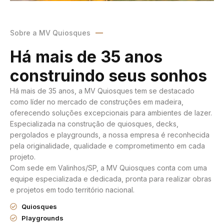
Sobre a MV Quiosques
Há mais de 35 anos
construindo seus sonhos
Há mais de 35 anos, a MV Quiosques tem se destacado
como líder no mercado de construções em madeira,
oferecendo soluções excepcionais para ambientes de lazer.
Especializada na construção de quiosques, decks,
pergolados e playgrounds, a nossa empresa é reconhecida
pela originalidade, qualidade e comprometimento em cada
projeto.
Com sede em Valinhos/SP, a MV Quiosques conta com uma
equipe especializada e dedicada, pronta para realizar obras
e projetos em todo território nacional.
Quiosques
Playgrounds