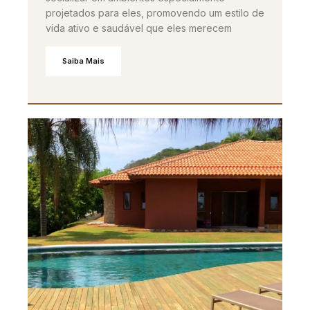
projetados para eles, promovendo um estilo de
vida ativo e saudável que eles merecem
Saiba Mais