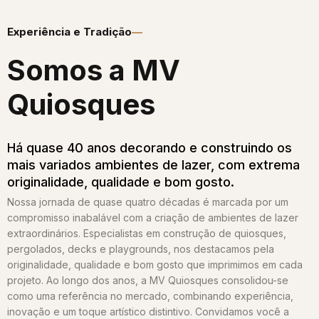
Experiência e Tradição
Somos a MV
Quiosques​
Há quase 40 anos decorando e construindo os
mais variados ambientes de lazer, com extrema
originalidade, qualidade e bom gosto.
Nossa jornada de quase quatro décadas é marcada por um
compromisso inabalável com a criação de ambientes de lazer
extraordinários. Especialistas em construção de quiosques,
pergolados, decks e playgrounds, nos destacamos pela
originalidade, qualidade e bom gosto que imprimimos em cada
projeto. Ao longo dos anos, a MV Quiosques consolidou-se
como uma referência no mercado, combinando experiência,
inovação e um toque artístico distintivo. Convidamos você a