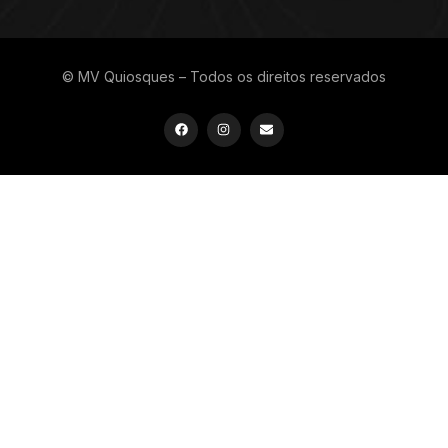
© MV Quiosques – Todos os direitos reservados