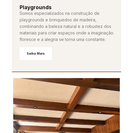
Playgrounds
Somos especializados na construção de
playgrounds e brinquedos de madeira,
combinando a beleza natural e a robustez dos
materiais para criar espaços onde a imaginação
floresce e a alegria se torna uma constante.
Saiba Mais