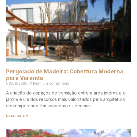
Pergolado de Madeira: Cobertura Moderna
para Varanda
03/08/2026
Nenhum comentário
A criação de espaços de transição entre a área interna e o
jardim é um dos recursos mais valorizados pela arquitetura
contemporânea. Em varandas residenciais,
Leia mais »