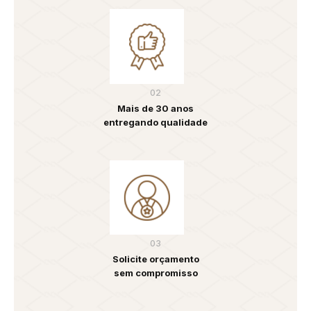
02
Mais de 30 anos
entregando qualidade
03
Solicite orçamento
sem compromisso