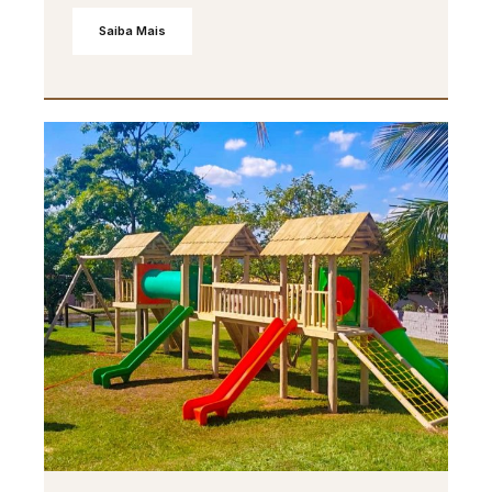
Saiba Mais