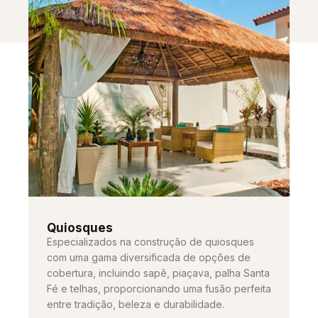
Quiosques
Especializados na construção de quiosques
com uma gama diversificada de opções de
cobertura, incluindo sapê, piaçava, palha Santa
Fé e telhas, proporcionando uma fusão perfeita
entre tradição, beleza e durabilidade.