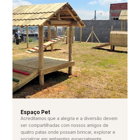
Espaço Pet
Acreditamos que a alegria e a diversão devem
ser compartilhadas com nossos amigos de
quatro patas onde possam brincar, explorar e
socializar em ambientes especialmente