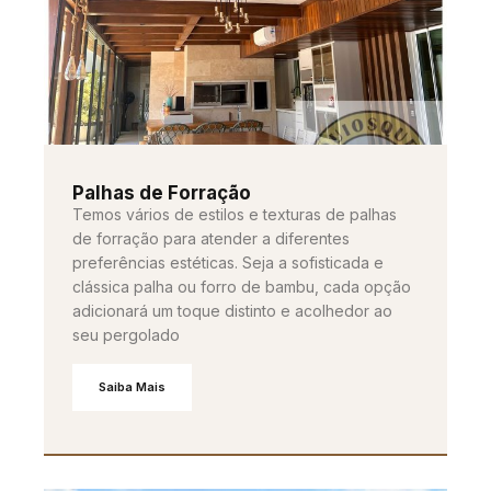
Palhas de Forração
Temos vários de estilos e texturas de palhas
de forração para atender a diferentes
preferências estéticas. Seja a sofisticada e
clássica palha ou forro de bambu, cada opção
adicionará um toque distinto e acolhedor ao
seu pergolado
Saiba Mais