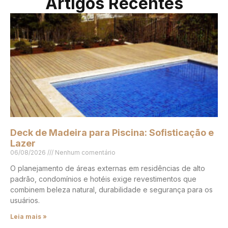
Artigos Recentes
Deck de Madeira para Piscina: Sofisticação e
Lazer
06/08/2026
Nenhum comentário
O planejamento de áreas externas em residências de alto
padrão, condomínios e hotéis exige revestimentos que
combinem beleza natural, durabilidade e segurança para os
usuários.
Leia mais »