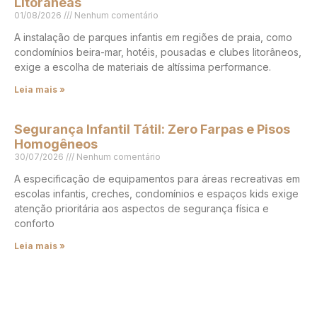
Litorâneas
01/08/2026
Nenhum comentário
A instalação de parques infantis em regiões de praia, como
condomínios beira-mar, hotéis, pousadas e clubes litorâneos,
exige a escolha de materiais de altíssima performance.
Leia mais »
Segurança Infantil Tátil: Zero Farpas e Pisos
Homogêneos
30/07/2026
Nenhum comentário
A especificação de equipamentos para áreas recreativas em
escolas infantis, creches, condomínios e espaços kids exige
atenção prioritária aos aspectos de segurança física e
conforto
Leia mais »