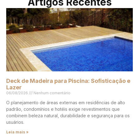
Artigos Recentes
Deck de Madeira para Piscina: Sofisticação e
Lazer
06/08/2026
Nenhum comentário
O planejamento de áreas externas em residências de alto
padrão, condomínios e hotéis exige revestimentos que
combinem beleza natural, durabilidade e segurança para os
usuários.
Leia mais »