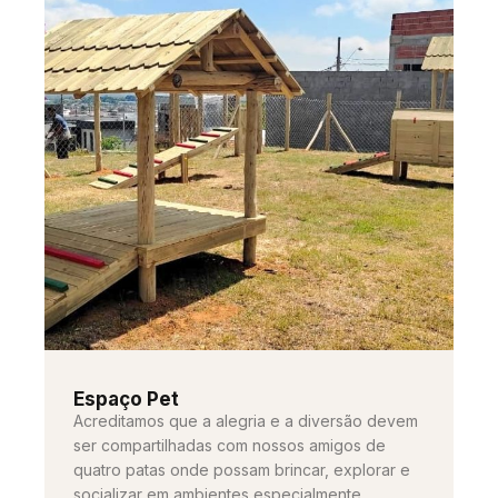
Espaço Pet
Acreditamos que a alegria e a diversão devem
ser compartilhadas com nossos amigos de
quatro patas onde possam brincar, explorar e
socializar em ambientes especialmente