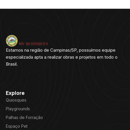
Estamos na região de Campinas/SP, possuímos equipe
especializada apta a realizar obras e projetos em todo o
Brasil.
Explore
Quiosques
Playgrounds
Palhas de Forração
Espaço Pet