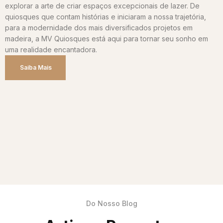
explorar a arte de criar espaços excepcionais de lazer. De
quiosques que contam histórias e iniciaram a nossa trajetória,
para a modernidade dos mais diversificados projetos em
madeira, a MV Quiosques está aqui para tornar seu sonho em
uma realidade encantadora.
Saiba Mais
Do Nosso Blog