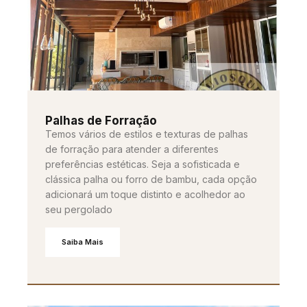
Palhas de Forração
Temos vários de estilos e texturas de palhas
de forração para atender a diferentes
preferências estéticas. Seja a sofisticada e
clássica palha ou forro de bambu, cada opção
adicionará um toque distinto e acolhedor ao
seu pergolado
Saiba Mais