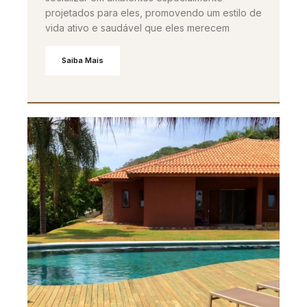
projetados para eles, promovendo um estilo de
vida ativo e saudável que eles merecem
Saiba Mais