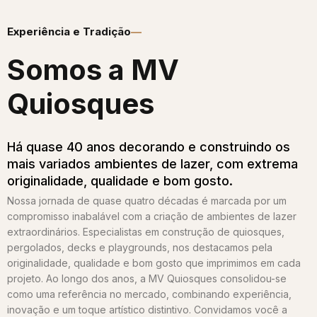
Experiência e Tradição
Somos a MV
Quiosques​
Há quase 40 anos decorando e construindo os
mais variados ambientes de lazer, com extrema
originalidade, qualidade e bom gosto.
Nossa jornada de quase quatro décadas é marcada por um
compromisso inabalável com a criação de ambientes de lazer
extraordinários. Especialistas em construção de quiosques,
pergolados, decks e playgrounds, nos destacamos pela
originalidade, qualidade e bom gosto que imprimimos em cada
projeto. Ao longo dos anos, a MV Quiosques consolidou-se
como uma referência no mercado, combinando experiência,
inovação e um toque artístico distintivo. Convidamos você a