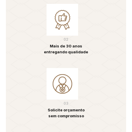
02
Mais de 30 anos
entregando qualidade
03
Solicite orçamento
sem compromisso