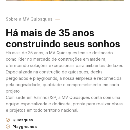
Sobre a MV Quiosques
Há mais de 35 anos
construindo seus sonhos
Há mais de 35 anos, a MV Quiosques tem se destacado
como líder no mercado de construções em madeira,
oferecendo soluções excepcionais para ambientes de lazer.
Especializada na construção de quiosques, decks,
pergolados e playgrounds, a nossa empresa é reconhecida
pela originalidade, qualidade e comprometimento em cada
projeto.
Com sede em Valinhos/SP, a MV Quiosques conta com uma
equipe especializada e dedicada, pronta para realizar obras
e projetos em todo território nacional.
Quiosques
Playgrounds