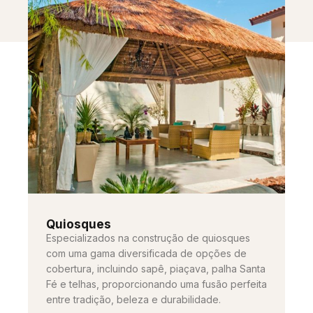
Quiosques
Especializados na construção de quiosques
com uma gama diversificada de opções de
cobertura, incluindo sapê, piaçava, palha Santa
Fé e telhas, proporcionando uma fusão perfeita
entre tradição, beleza e durabilidade.