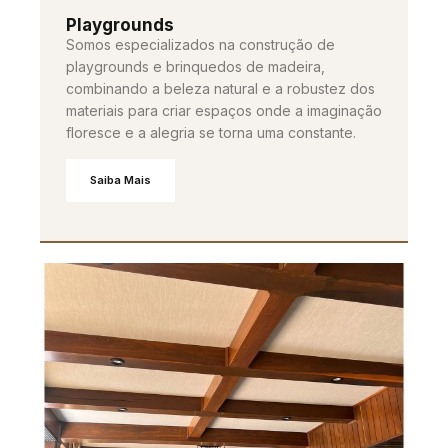
Playgrounds
Somos especializados na construção de
playgrounds e brinquedos de madeira,
combinando a beleza natural e a robustez dos
materiais para criar espaços onde a imaginação
floresce e a alegria se torna uma constante.
Saiba Mais