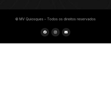
© MV Quiosques – Todos os direitos reservados