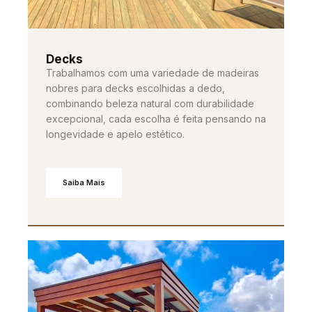
Decks
Trabalhamos com uma variedade de madeiras
nobres para decks escolhidas a dedo,
combinando beleza natural com durabilidade
excepcional, cada escolha é feita pensando na
longevidade e apelo estético.
Saiba Mais