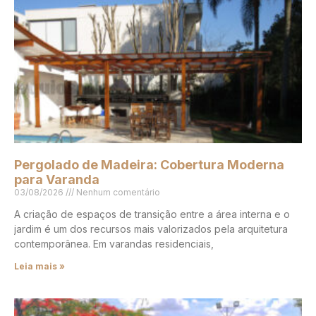
Pergolado de Madeira: Cobertura Moderna
para Varanda
03/08/2026
Nenhum comentário
A criação de espaços de transição entre a área interna e o
jardim é um dos recursos mais valorizados pela arquitetura
contemporânea. Em varandas residenciais,
Leia mais »