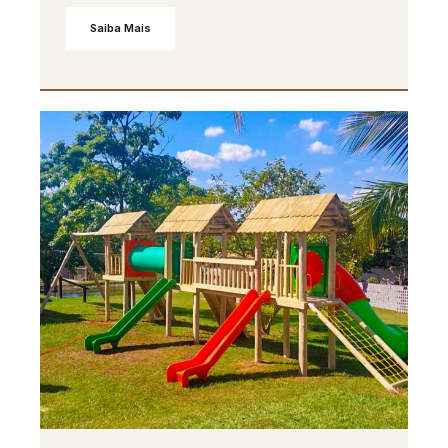
Saiba Mais