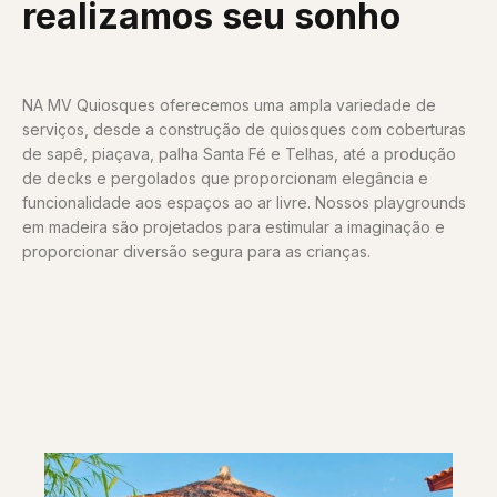
realizamos seu sonho
NA MV Quiosques oferecemos uma ampla variedade de
serviços, desde a construção de quiosques com coberturas
de sapê, piaçava, palha Santa Fé e Telhas, até a produção
de decks e pergolados que proporcionam elegância e
funcionalidade aos espaços ao ar livre. Nossos playgrounds
em madeira são projetados para estimular a imaginação e
proporcionar diversão segura para as crianças.