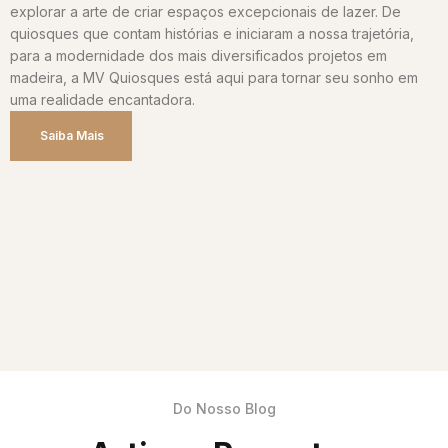
explorar a arte de criar espaços excepcionais de lazer. De
quiosques que contam histórias e iniciaram a nossa trajetória,
para a modernidade dos mais diversificados projetos em
madeira, a MV Quiosques está aqui para tornar seu sonho em
uma realidade encantadora.
Saiba Mais
Do Nosso Blog