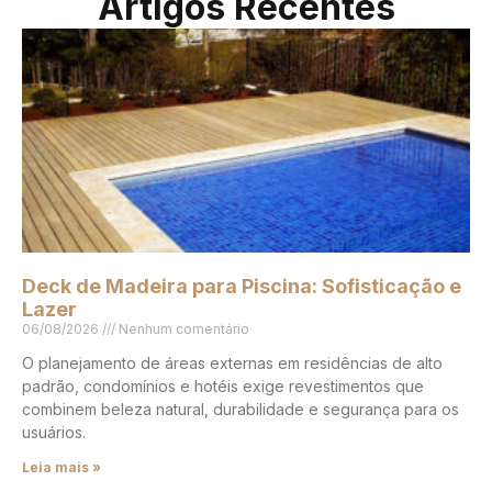
Artigos Recentes
Deck de Madeira para Piscina: Sofisticação e
Lazer
06/08/2026
Nenhum comentário
O planejamento de áreas externas em residências de alto
padrão, condomínios e hotéis exige revestimentos que
combinem beleza natural, durabilidade e segurança para os
usuários.
Leia mais »