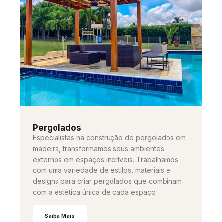
Pergolados
Especialistas na construção de pergolados em
madeira, transformamos seus ambientes
externos em espaços incríveis. Trabalhamos
com uma variedade de estilos, materiais e
designs para criar pergolados que combinam
com a estética única de cada espaço
Saiba Mais