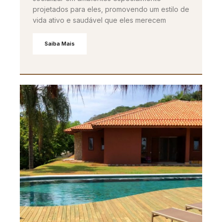
projetados para eles, promovendo um estilo de
vida ativo e saudável que eles merecem
Saiba Mais