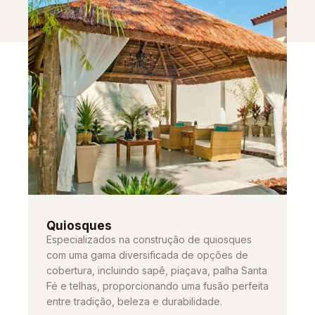
Quiosques
Especializados na construção de quiosques
com uma gama diversificada de opções de
cobertura, incluindo sapê, piaçava, palha Santa
Fé e telhas, proporcionando uma fusão perfeita
entre tradição, beleza e durabilidade.