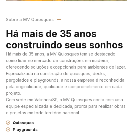
Sobre a MV Quiosques
Há mais de 35 anos
construindo seus sonhos
Há mais de 35 anos, a MV Quiosques tem se destacado
como líder no mercado de construções em madeira,
oferecendo soluções excepcionais para ambientes de lazer.
Especializada na construção de quiosques, decks,
pergolados e playgrounds, a nossa empresa é reconhecida
pela originalidade, qualidade e comprometimento em cada
projeto.
Com sede em Valinhos/SP, a MV Quiosques conta com uma
equipe especializada e dedicada, pronta para realizar obras
e projetos em todo território nacional.
Quiosques
Playgrounds