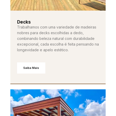
Decks
Trabalhamos com uma variedade de madeiras
nobres para decks escolhidas a dedo,
combinando beleza natural com durabilidade
excepcional, cada escolha é feita pensando na
longevidade e apelo estético.
Saiba Mais