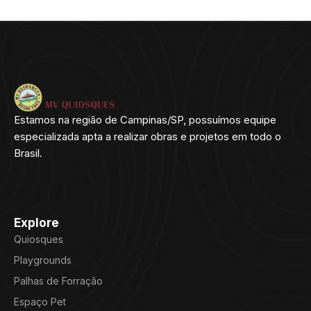
Estamos na região de Campinas/SP, possuímos equipe
especializada apta a realizar obras e projetos em todo o
Brasil.
Explore
Quiosques
Playgrounds
Palhas de Forração
Espaço Pet