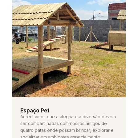
Espaço Pet
Acreditamos que a alegria e a diversão devem
ser compartilhadas com nossos amigos de
quatro patas onde possam brincar, explorar e
socializar em ambientes especialmente