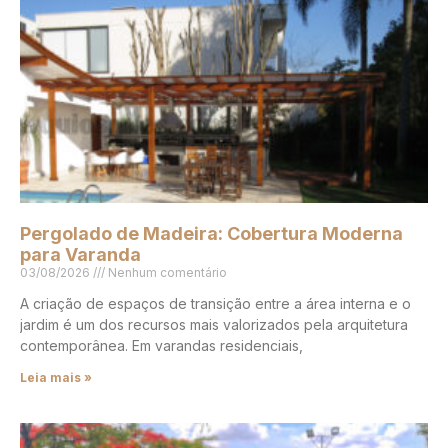
Pergolado de Madeira: Cobertura Moderna
para Varanda
03/08/2026
Nenhum comentário
A criação de espaços de transição entre a área interna e o
jardim é um dos recursos mais valorizados pela arquitetura
contemporânea. Em varandas residenciais,
Leia mais »