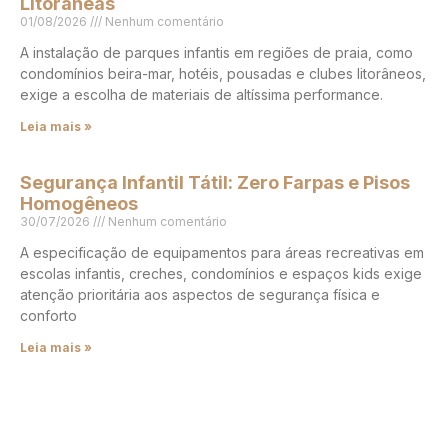
Litorâneas
01/08/2026
Nenhum comentário
A instalação de parques infantis em regiões de praia, como
condomínios beira-mar, hotéis, pousadas e clubes litorâneos,
exige a escolha de materiais de altíssima performance.
Leia mais »
Segurança Infantil Tátil: Zero Farpas e Pisos
Homogêneos
30/07/2026
Nenhum comentário
A especificação de equipamentos para áreas recreativas em
escolas infantis, creches, condomínios e espaços kids exige
atenção prioritária aos aspectos de segurança física e
conforto
Leia mais »