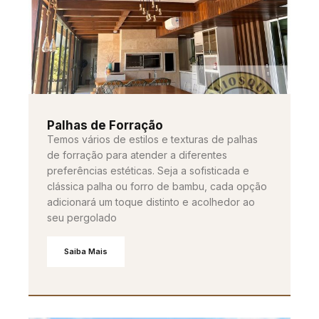
Palhas de Forração
Temos vários de estilos e texturas de palhas
de forração para atender a diferentes
preferências estéticas. Seja a sofisticada e
clássica palha ou forro de bambu, cada opção
adicionará um toque distinto e acolhedor ao
seu pergolado
Saiba Mais