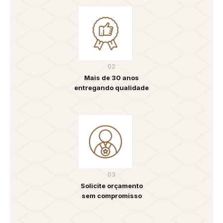
02
Mais de 30 anos
entregando qualidade
03
Solicite orçamento
sem compromisso