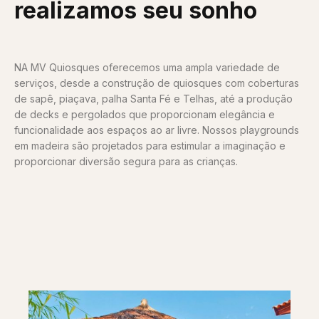
realizamos seu sonho
NA MV Quiosques oferecemos uma ampla variedade de
serviços, desde a construção de quiosques com coberturas
de sapê, piaçava, palha Santa Fé e Telhas, até a produção
de decks e pergolados que proporcionam elegância e
funcionalidade aos espaços ao ar livre. Nossos playgrounds
em madeira são projetados para estimular a imaginação e
proporcionar diversão segura para as crianças.