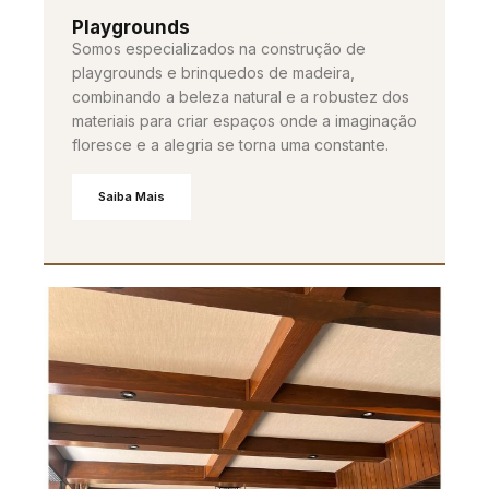
Playgrounds
Somos especializados na construção de
playgrounds e brinquedos de madeira,
combinando a beleza natural e a robustez dos
materiais para criar espaços onde a imaginação
floresce e a alegria se torna uma constante.
Saiba Mais