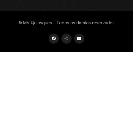
© MV Quiosques – Todos os direitos reservados