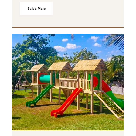
Saiba Mais