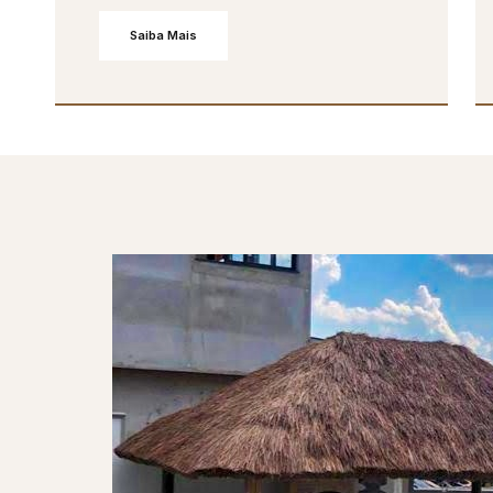
Saiba Mais