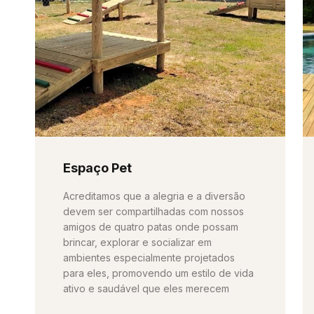
Espaço Pet
Acreditamos que a alegria e a diversão
devem ser compartilhadas com nossos
amigos de quatro patas onde possam
brincar, explorar e socializar em
ambientes especialmente projetados
para eles, promovendo um estilo de vida
ativo e saudável que eles merecem