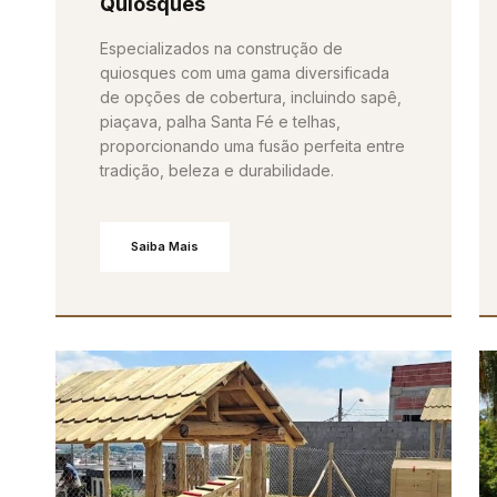
Quiosques
Especializados na construção de
quiosques com uma gama diversificada
de opções de cobertura, incluindo sapê,
piaçava, palha Santa Fé e telhas,
proporcionando uma fusão perfeita entre
tradição, beleza e durabilidade.
Saiba Mais