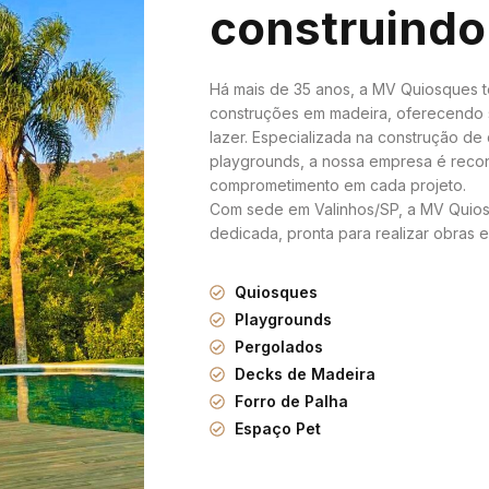
construindo
Há mais de 35 anos, a MV Quiosques 
construções em madeira, oferecendo 
lazer. Especializada na construção de
playgrounds, a nossa empresa é recon
comprometimento em cada projeto.
Com sede em Valinhos/SP, a MV Quios
dedicada, pronta para realizar obras e 
Quiosques
Playgrounds
Pergolados
Decks de Madeira
Forro de Palha
Espaço Pet