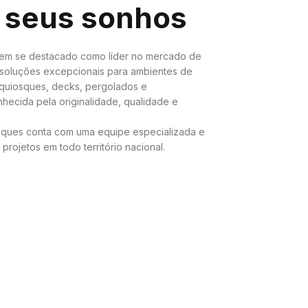
 seus sonhos
tem se destacado como líder no mercado de
soluções excepcionais para ambientes de
 quiosques, decks, pergolados e
hecida pela originalidade, qualidade e
ques conta com uma equipe especializada e
projetos em todo território nacional.