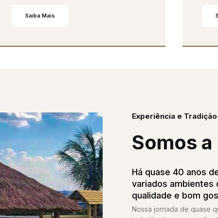
Saiba Mais
Experiência e Tradição
Somos a 
Há quase 40 anos de
variados ambientes d
qualidade e bom gos
Nossa jornada de quase 