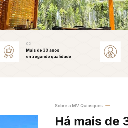
02
Mais de 30 anos
entregando qualidade
Sobre a MV Quiosques
Há mais de 