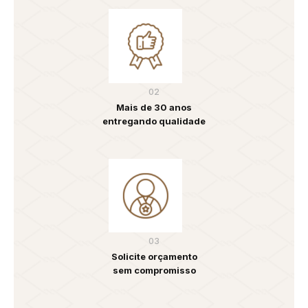
02
Mais de 30 anos
entregando qualidade
03
Solicite orçamento
sem compromisso