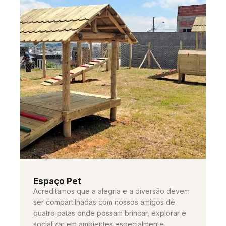
Espaço Pet
Acreditamos que a alegria e a diversão devem
ser compartilhadas com nossos amigos de
quatro patas onde possam brincar, explorar e
socializar em ambientes especialmente