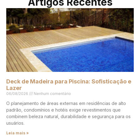
Artigos Recentes
Deck de Madeira para Piscina: Sofisticação e
Lazer
06/08/2026
Nenhum comentário
O planejamento de áreas externas em residências de alto
padrão, condomínios e hotéis exige revestimentos que
combinem beleza natural, durabilidade e segurança para os
usuários.
Leia mais »