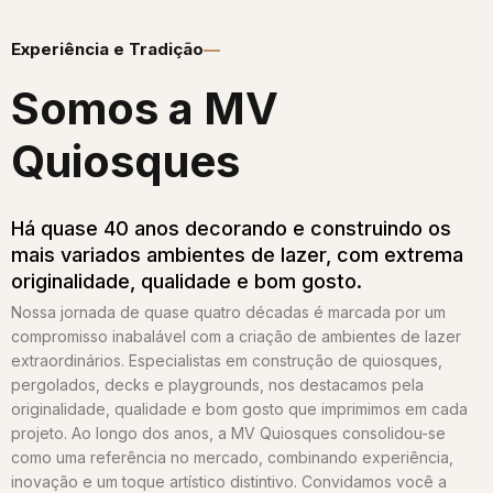
Experiência e Tradição
Somos a MV
Quiosques​
Há quase 40 anos decorando e construindo os
mais variados ambientes de lazer, com extrema
originalidade, qualidade e bom gosto.
Nossa jornada de quase quatro décadas é marcada por um
compromisso inabalável com a criação de ambientes de lazer
extraordinários. Especialistas em construção de quiosques,
pergolados, decks e playgrounds, nos destacamos pela
originalidade, qualidade e bom gosto que imprimimos em cada
projeto. Ao longo dos anos, a MV Quiosques consolidou-se
como uma referência no mercado, combinando experiência,
inovação e um toque artístico distintivo. Convidamos você a