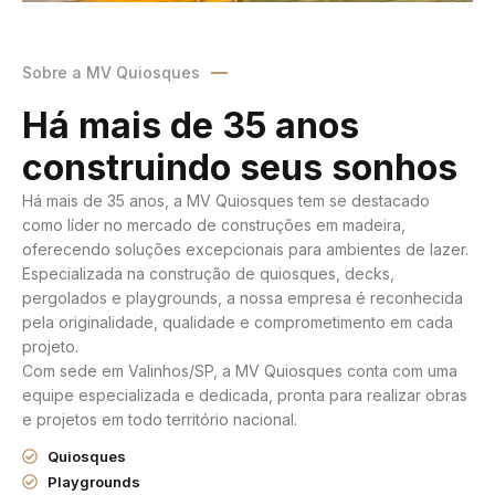
Sobre a MV Quiosques
Há mais de 35 anos
construindo seus sonhos
Há mais de 35 anos, a MV Quiosques tem se destacado
como líder no mercado de construções em madeira,
oferecendo soluções excepcionais para ambientes de lazer.
Especializada na construção de quiosques, decks,
pergolados e playgrounds, a nossa empresa é reconhecida
pela originalidade, qualidade e comprometimento em cada
projeto.
Com sede em Valinhos/SP, a MV Quiosques conta com uma
equipe especializada e dedicada, pronta para realizar obras
e projetos em todo território nacional.
Quiosques
Playgrounds