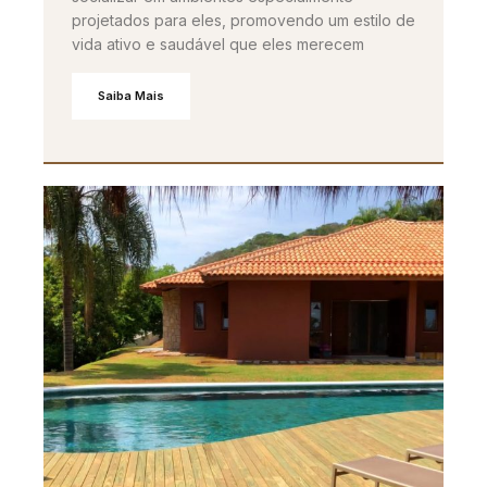
projetados para eles, promovendo um estilo de
vida ativo e saudável que eles merecem
Saiba Mais