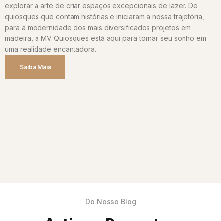
explorar a arte de criar espaços excepcionais de lazer. De
quiosques que contam histórias e iniciaram a nossa trajetória,
para a modernidade dos mais diversificados projetos em
madeira, a MV Quiosques está aqui para tornar seu sonho em
uma realidade encantadora.
Saiba Mais
Do Nosso Blog