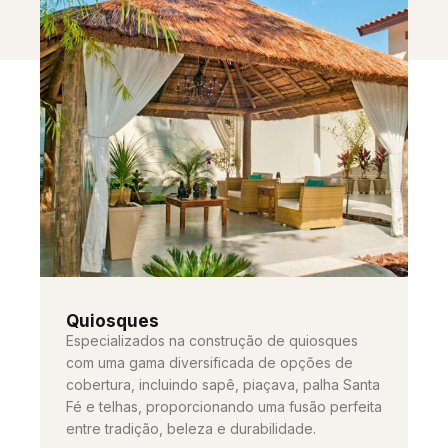
Quiosques
Especializados na construção de quiosques
com uma gama diversificada de opções de
cobertura, incluindo sapê, piaçava, palha Santa
Fé e telhas, proporcionando uma fusão perfeita
entre tradição, beleza e durabilidade.