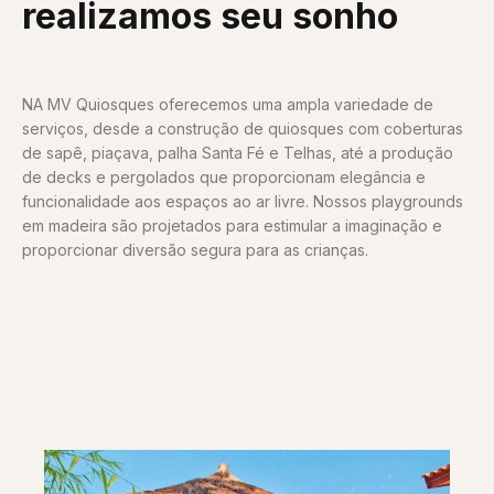
realizamos seu sonho
NA MV Quiosques oferecemos uma ampla variedade de
serviços, desde a construção de quiosques com coberturas
de sapê, piaçava, palha Santa Fé e Telhas, até a produção
de decks e pergolados que proporcionam elegância e
funcionalidade aos espaços ao ar livre. Nossos playgrounds
em madeira são projetados para estimular a imaginação e
proporcionar diversão segura para as crianças.