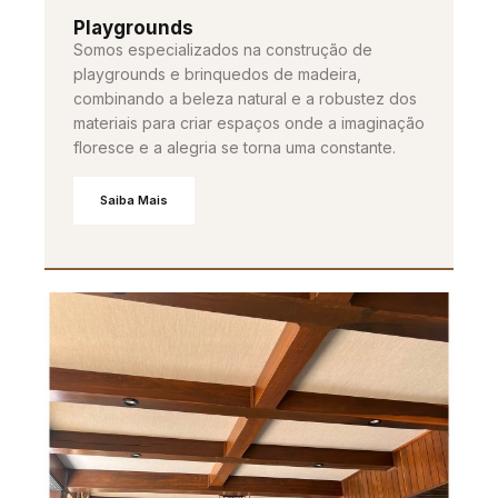
Playgrounds
Somos especializados na construção de
playgrounds e brinquedos de madeira,
combinando a beleza natural e a robustez dos
materiais para criar espaços onde a imaginação
floresce e a alegria se torna uma constante.
Saiba Mais