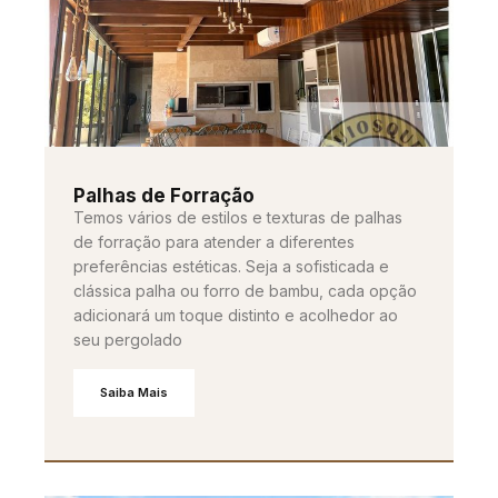
Palhas de Forração
Temos vários de estilos e texturas de palhas
de forração para atender a diferentes
preferências estéticas. Seja a sofisticada e
clássica palha ou forro de bambu, cada opção
adicionará um toque distinto e acolhedor ao
seu pergolado
Saiba Mais