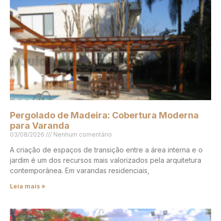
Pergolado de Madeira: Cobertura Moderna
para Varanda
03/08/2026
Nenhum comentário
A criação de espaços de transição entre a área interna e o
jardim é um dos recursos mais valorizados pela arquitetura
contemporânea. Em varandas residenciais,
Leia mais »