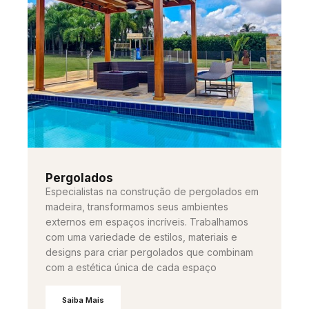
Pergolados
Especialistas na construção de pergolados em
madeira, transformamos seus ambientes
externos em espaços incríveis. Trabalhamos
com uma variedade de estilos, materiais e
designs para criar pergolados que combinam
com a estética única de cada espaço
Saiba Mais