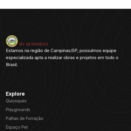
Estamos na região de Campinas/SP, possuímos equipe
especializada apta a realizar obras e projetos em todo o
Brasil.
Explore
Quiosques
Playgrounds
Palhas de Forração
Espaço Pet