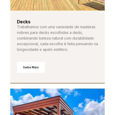
Decks
Trabalhamos com uma variedade de madeiras
nobres para decks escolhidas a dedo,
combinando beleza natural com durabilidade
excepcional, cada escolha é feita pensando na
longevidade e apelo estético.
Saiba Mais