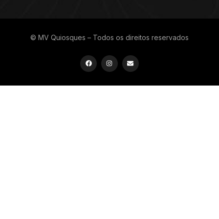
© MV Quiosques – Todos os direitos reservados