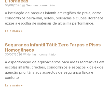
Litorâneas
01/08/2026
Nenhum comentário
A instalação de parques infantis em regiões de praia, como
condomínios beira-mar, hotéis, pousadas e clubes litorâneos,
exige a escolha de materiais de altíssima performance.
Leia mais »
Segurança Infantil Tátil: Zero Farpas e Pisos
Homogêneos
30/07/2026
Nenhum comentário
A especificação de equipamentos para áreas recreativas em
escolas infantis, creches, condomínios e espaços kids exige
atenção prioritária aos aspectos de segurança física e
conforto
Leia mais »