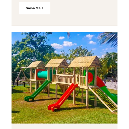
Saiba Mais