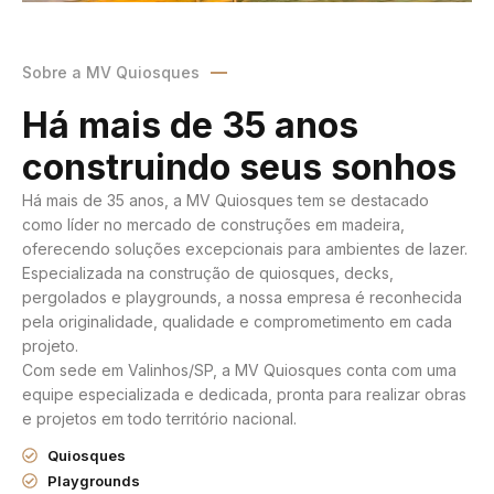
Sobre a MV Quiosques
Há mais de 35 anos
construindo seus sonhos
Há mais de 35 anos, a MV Quiosques tem se destacado
como líder no mercado de construções em madeira,
oferecendo soluções excepcionais para ambientes de lazer.
Especializada na construção de quiosques, decks,
pergolados e playgrounds, a nossa empresa é reconhecida
pela originalidade, qualidade e comprometimento em cada
projeto.
Com sede em Valinhos/SP, a MV Quiosques conta com uma
equipe especializada e dedicada, pronta para realizar obras
e projetos em todo território nacional.
Quiosques
Playgrounds