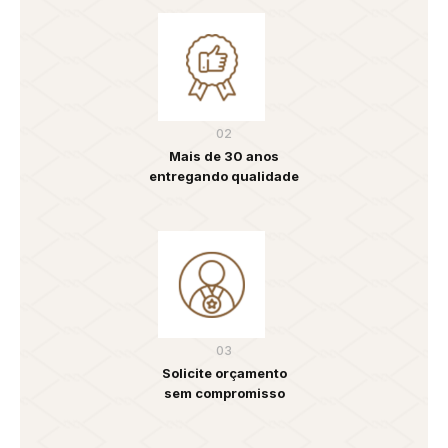
02
Mais de 30 anos
entregando qualidade
03
Solicite orçamento
sem compromisso