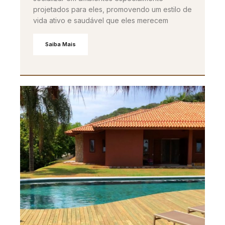
projetados para eles, promovendo um estilo de
vida ativo e saudável que eles merecem
Saiba Mais