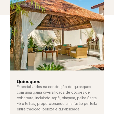
Quiosques
Especializados na construção de quiosques
com uma gama diversificada de opções de
cobertura, incluindo sapê, piaçava, palha Santa
Fé e telhas, proporcionando uma fusão perfeita
entre tradição, beleza e durabilidade.