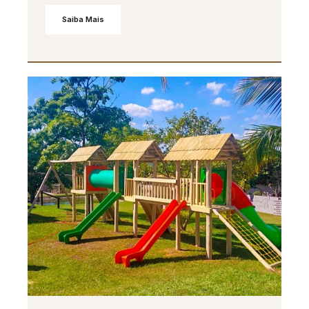
Saiba Mais