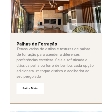
Palhas de Forração
Temos vários de estilos e texturas de palhas
de forração para atender a diferentes
preferências estéticas. Seja a sofisticada e
clássica palha ou forro de bambu, cada opção
adicionará um toque distinto e acolhedor ao
seu pergolado
Saiba Mais