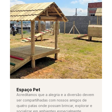
Espaço Pet
Acreditamos que a alegria e a diversão devem
ser compartilhadas com nossos amigos de
quatro patas onde possam brincar, explorar e
socializar em ambientes especialmente