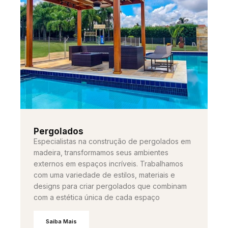
Pergolados
Especialistas na construção de pergolados em
madeira, transformamos seus ambientes
externos em espaços incríveis. Trabalhamos
com uma variedade de estilos, materiais e
designs para criar pergolados que combinam
com a estética única de cada espaço
Saiba Mais