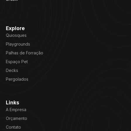
Explore
Quiosques
Playgrounds
Palhas de Forração
Espaço Pet
Decks
Pergolados
Links
A Empresa
Orçamento
Contato