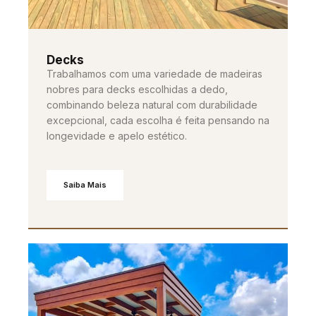
Decks
Trabalhamos com uma variedade de madeiras
nobres para decks escolhidas a dedo,
combinando beleza natural com durabilidade
excepcional, cada escolha é feita pensando na
longevidade e apelo estético.
Saiba Mais