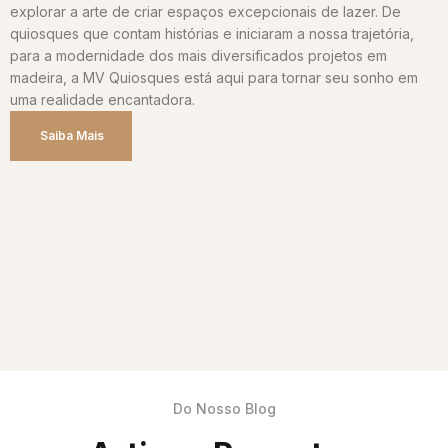
explorar a arte de criar espaços excepcionais de lazer. De
quiosques que contam histórias e iniciaram a nossa trajetória,
para a modernidade dos mais diversificados projetos em
madeira, a MV Quiosques está aqui para tornar seu sonho em
uma realidade encantadora.
Saiba Mais
Do Nosso Blog