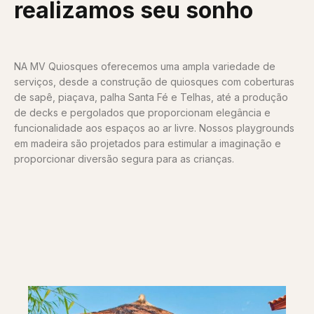
realizamos seu sonho
NA MV Quiosques oferecemos uma ampla variedade de
serviços, desde a construção de quiosques com coberturas
de sapê, piaçava, palha Santa Fé e Telhas, até a produção
de decks e pergolados que proporcionam elegância e
funcionalidade aos espaços ao ar livre. Nossos playgrounds
em madeira são projetados para estimular a imaginação e
proporcionar diversão segura para as crianças.