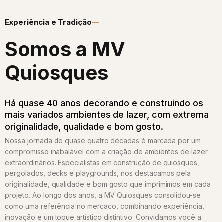
Experiência e Tradição
Somos a MV
Quiosques​
Há quase 40 anos decorando e construindo os
mais variados ambientes de lazer, com extrema
originalidade, qualidade e bom gosto.
Nossa jornada de quase quatro décadas é marcada por um
compromisso inabalável com a criação de ambientes de lazer
extraordinários. Especialistas em construção de quiosques,
pergolados, decks e playgrounds, nos destacamos pela
originalidade, qualidade e bom gosto que imprimimos em cada
projeto. Ao longo dos anos, a MV Quiosques consolidou-se
como uma referência no mercado, combinando experiência,
inovação e um toque artístico distintivo. Convidamos você a