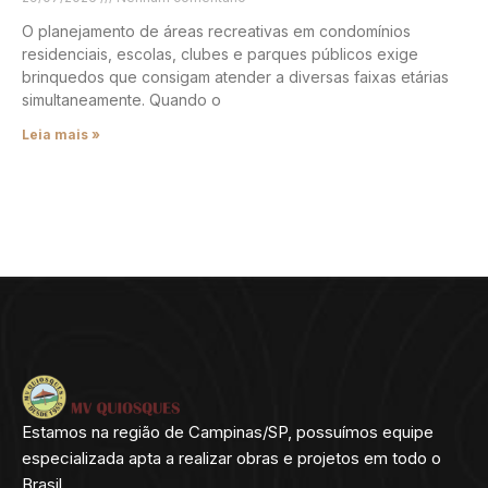
O planejamento de áreas recreativas em condomínios
residenciais, escolas, clubes e parques públicos exige
brinquedos que consigam atender a diversas faixas etárias
simultaneamente. Quando o
Leia mais »
Estamos na região de Campinas/SP, possuímos equipe
especializada apta a realizar obras e projetos em todo o
Brasil.