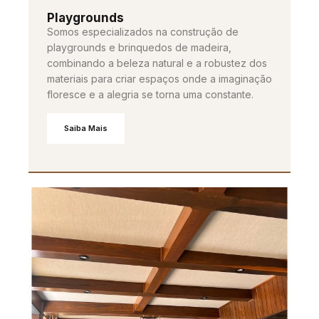
Playgrounds
Somos especializados na construção de
playgrounds e brinquedos de madeira,
combinando a beleza natural e a robustez dos
materiais para criar espaços onde a imaginação
floresce e a alegria se torna uma constante.
Saiba Mais