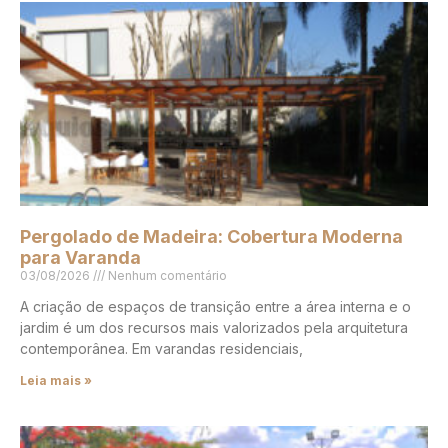
Pergolado de Madeira: Cobertura Moderna
para Varanda
03/08/2026
Nenhum comentário
A criação de espaços de transição entre a área interna e o
jardim é um dos recursos mais valorizados pela arquitetura
contemporânea. Em varandas residenciais,
Leia mais »