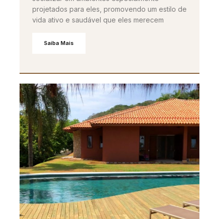
projetados para eles, promovendo um estilo de
vida ativo e saudável que eles merecem
Saiba Mais