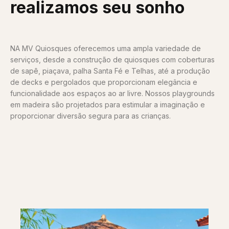
realizamos seu sonho
NA MV Quiosques oferecemos uma ampla variedade de
serviços, desde a construção de quiosques com coberturas
de sapê, piaçava, palha Santa Fé e Telhas, até a produção
de decks e pergolados que proporcionam elegância e
funcionalidade aos espaços ao ar livre. Nossos playgrounds
em madeira são projetados para estimular a imaginação e
proporcionar diversão segura para as crianças.