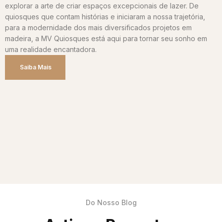
explorar a arte de criar espaços excepcionais de lazer. De
quiosques que contam histórias e iniciaram a nossa trajetória,
para a modernidade dos mais diversificados projetos em
madeira, a MV Quiosques está aqui para tornar seu sonho em
uma realidade encantadora.
Saiba Mais
Do Nosso Blog