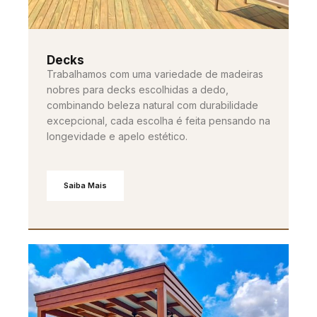
Decks
Trabalhamos com uma variedade de madeiras
nobres para decks escolhidas a dedo,
combinando beleza natural com durabilidade
excepcional, cada escolha é feita pensando na
longevidade e apelo estético.
Saiba Mais