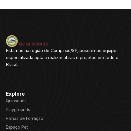
Estamos na região de Campinas/SP, possuímos equipe
especializada apta a realizar obras e projetos em todo o
Brasil.
Explore
Quiosques
Playgrounds
Palhas de Forração
Espaço Pet