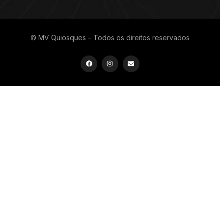
© MV Quiosques – Todos os direitos reservados