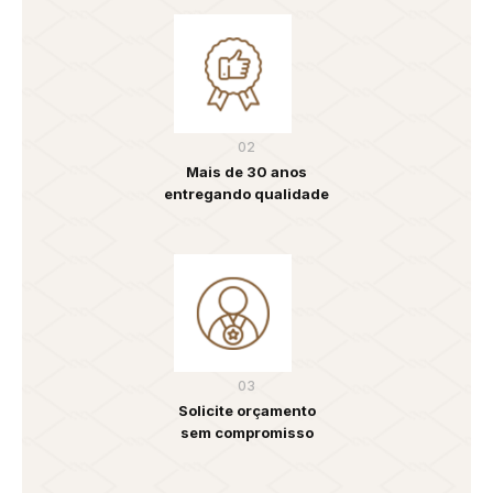
02
Mais de 30 anos
entregando qualidade
03
Solicite orçamento
sem compromisso