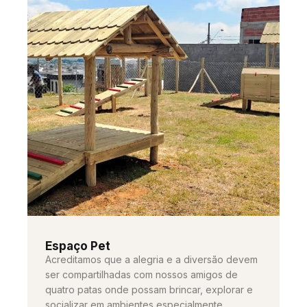
Espaço Pet
Acreditamos que a alegria e a diversão devem
ser compartilhadas com nossos amigos de
quatro patas onde possam brincar, explorar e
socializar em ambientes especialmente