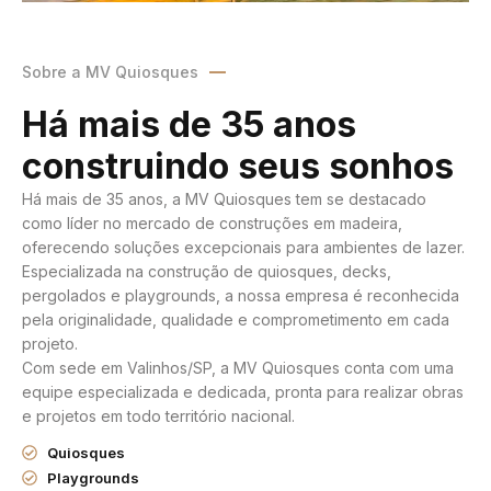
Sobre a MV Quiosques
Há mais de 35 anos
construindo seus sonhos
Há mais de 35 anos, a MV Quiosques tem se destacado
como líder no mercado de construções em madeira,
oferecendo soluções excepcionais para ambientes de lazer.
Especializada na construção de quiosques, decks,
pergolados e playgrounds, a nossa empresa é reconhecida
pela originalidade, qualidade e comprometimento em cada
projeto.
Com sede em Valinhos/SP, a MV Quiosques conta com uma
equipe especializada e dedicada, pronta para realizar obras
e projetos em todo território nacional.
Quiosques
Playgrounds