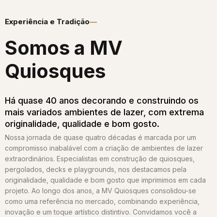
Experiência e Tradição
Somos a MV
Quiosques​
Há quase 40 anos decorando e construindo os
mais variados ambientes de lazer, com extrema
originalidade, qualidade e bom gosto.
Nossa jornada de quase quatro décadas é marcada por um
compromisso inabalável com a criação de ambientes de lazer
extraordinários. Especialistas em construção de quiosques,
pergolados, decks e playgrounds, nos destacamos pela
originalidade, qualidade e bom gosto que imprimimos em cada
projeto. Ao longo dos anos, a MV Quiosques consolidou-se
como uma referência no mercado, combinando experiência,
inovação e um toque artístico distintivo. Convidamos você a