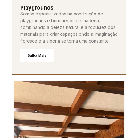
Playgrounds
Somos especializados na construção de
playgrounds e brinquedos de madeira,
combinando a beleza natural e a robustez dos
materiais para criar espaços onde a imaginação
floresce e a alegria se torna uma constante.
Saiba Mais