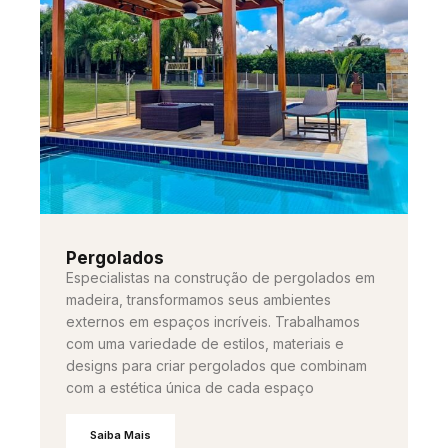
Pergolados
Especialistas na construção de pergolados em
madeira, transformamos seus ambientes
externos em espaços incríveis. Trabalhamos
com uma variedade de estilos, materiais e
designs para criar pergolados que combinam
com a estética única de cada espaço
Saiba Mais