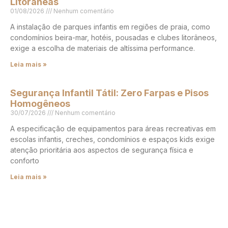
Litorâneas
01/08/2026
Nenhum comentário
A instalação de parques infantis em regiões de praia, como
condomínios beira-mar, hotéis, pousadas e clubes litorâneos,
exige a escolha de materiais de altíssima performance.
Leia mais »
Segurança Infantil Tátil: Zero Farpas e Pisos
Homogêneos
30/07/2026
Nenhum comentário
A especificação de equipamentos para áreas recreativas em
escolas infantis, creches, condomínios e espaços kids exige
atenção prioritária aos aspectos de segurança física e
conforto
Leia mais »