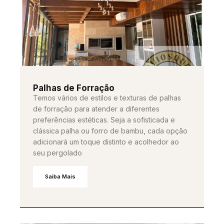
Palhas de Forração
Temos vários de estilos e texturas de palhas
de forração para atender a diferentes
preferências estéticas. Seja a sofisticada e
clássica palha ou forro de bambu, cada opção
adicionará um toque distinto e acolhedor ao
seu pergolado
Saiba Mais