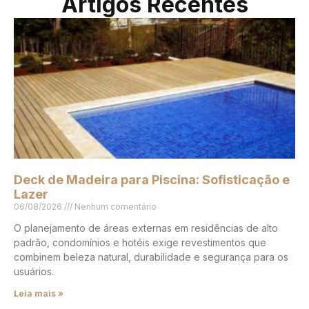
Artigos Recentes
Deck de Madeira para Piscina: Sofisticação e
Lazer
06/08/2026
Nenhum comentário
O planejamento de áreas externas em residências de alto
padrão, condomínios e hotéis exige revestimentos que
combinem beleza natural, durabilidade e segurança para os
usuários.
Leia mais »