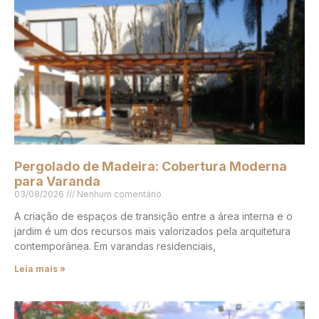
Pergolado de Madeira: Cobertura Moderna
para Varanda
03/08/2026
Nenhum comentário
A criação de espaços de transição entre a área interna e o
jardim é um dos recursos mais valorizados pela arquitetura
contemporânea. Em varandas residenciais,
Leia mais »