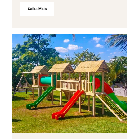
Saiba Mais