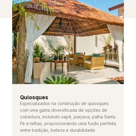
Quiosques
Especializados na construção de quiosques
com uma gama diversificada de opções de
cobertura, incluindo sapê, piaçava, palha Santa
Fé e telhas, proporcionando uma fusão perfeita
entre tradição, beleza e durabilidade.