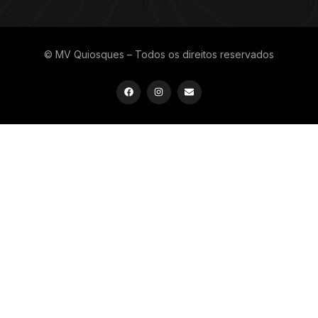
© MV Quiosques – Todos os direitos reservados