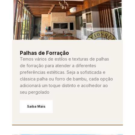
Palhas de Forração
Temos vários de estilos e texturas de palhas
de forração para atender a diferentes
preferências estéticas. Seja a sofisticada e
clássica palha ou forro de bambu, cada opção
adicionará um toque distinto e acolhedor ao
seu pergolado
Saiba Mais