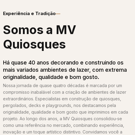
Experiência e Tradição
Somos a MV
Quiosques​
Há quase 40 anos decorando e construindo os
mais variados ambientes de lazer, com extrema
originalidade, qualidade e bom gosto.
Nossa jornada de quase quatro décadas é marcada por um
compromisso inabalável com a criação de ambientes de lazer
extraordinários. Especialistas em construção de quiosques,
pergolados, decks e playgrounds, nos destacamos pela
originalidade, qualidade e bom gosto que imprimimos em cada
projeto. Ao longo dos anos, a MV Quiosques consolidou-se
como uma referência no mercado, combinando experiência,
inovação e um toque artístico distintivo. Convidamos você a