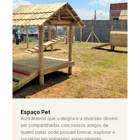
Espaço Pet
Acreditamos que a alegria e a diversão devem
ser compartilhadas com nossos amigos de
quatro patas onde possam brincar, explorar e
socializar em ambientes especialmente