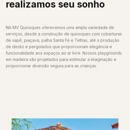
realizamos seu sonho
NA MV Quiosques oferecemos uma ampla variedade de
serviços, desde a construção de quiosques com coberturas
de sapê, piaçava, palha Santa Fé e Telhas, até a produção
de decks e pergolados que proporcionam elegância e
funcionalidade aos espaços ao ar livre. Nossos playgrounds
em madeira são projetados para estimular a imaginação e
proporcionar diversão segura para as crianças.