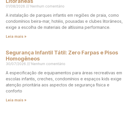
Litorâneas
01/08/2026
Nenhum comentário
A instalação de parques infantis em regiões de praia, como
condomínios beira-mar, hotéis, pousadas e clubes litorâneos,
exige a escolha de materiais de altíssima performance.
Leia mais »
Segurança Infantil Tátil: Zero Farpas e Pisos
Homogêneos
30/07/2026
Nenhum comentário
A especificação de equipamentos para áreas recreativas em
escolas infantis, creches, condomínios e espaços kids exige
atenção prioritária aos aspectos de segurança física e
conforto
Leia mais »