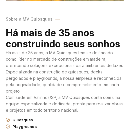
Sobre a MV Quiosques
Há mais de 35 anos
construindo seus sonhos
Há mais de 35 anos, a MV Quiosques tem se destacado
como líder no mercado de construções em madeira,
oferecendo soluções excepcionais para ambientes de lazer.
Especializada na construção de quiosques, decks,
pergolados e playgrounds, a nossa empresa é reconhecida
pela originalidade, qualidade e comprometimento em cada
projeto.
Com sede em Valinhos/SP, a MV Quiosques conta com uma
equipe especializada e dedicada, pronta para realizar obras
e projetos em todo território nacional.
Quiosques
Playgrounds