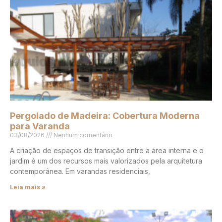
Pergolado de Madeira: Cobertura Moderna
para Varanda
03/08/2026
Nenhum comentário
A criação de espaços de transição entre a área interna e o
jardim é um dos recursos mais valorizados pela arquitetura
contemporânea. Em varandas residenciais,
Leia mais »