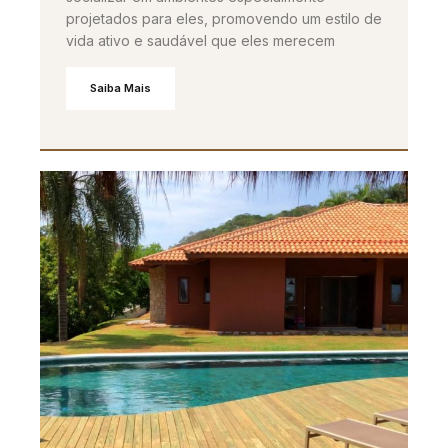
projetados para eles, promovendo um estilo de
vida ativo e saudável que eles merecem
Saiba Mais