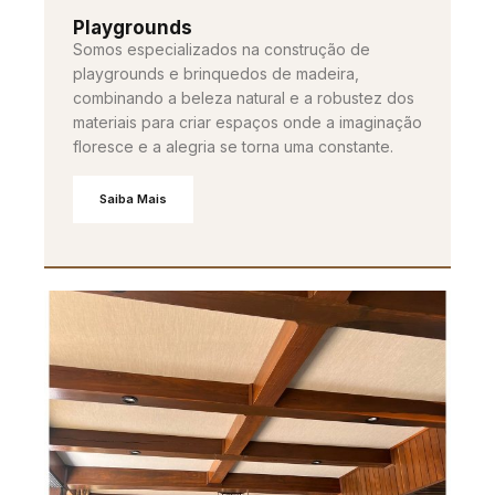
Playgrounds
Somos especializados na construção de
playgrounds e brinquedos de madeira,
combinando a beleza natural e a robustez dos
materiais para criar espaços onde a imaginação
floresce e a alegria se torna uma constante.
Saiba Mais