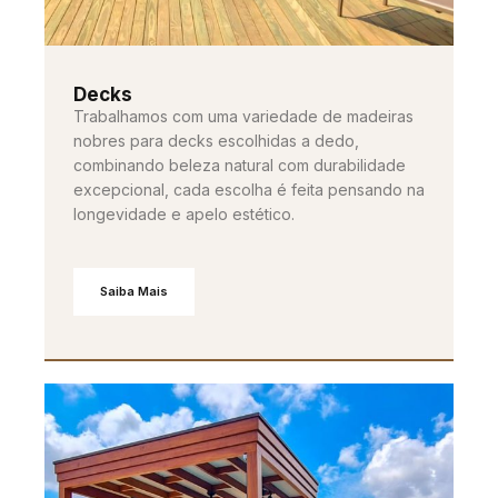
Decks
Trabalhamos com uma variedade de madeiras
nobres para decks escolhidas a dedo,
combinando beleza natural com durabilidade
excepcional, cada escolha é feita pensando na
longevidade e apelo estético.
Saiba Mais