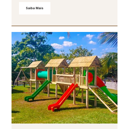
Saiba Mais