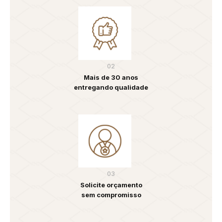
02
Mais de 30 anos
entregando qualidade
03
Solicite orçamento
sem compromisso