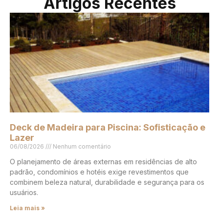
Artigos Recentes
Deck de Madeira para Piscina: Sofisticação e
Lazer
06/08/2026
Nenhum comentário
O planejamento de áreas externas em residências de alto
padrão, condomínios e hotéis exige revestimentos que
combinem beleza natural, durabilidade e segurança para os
usuários.
Leia mais »