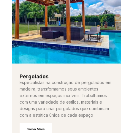
Pergolados
Especialistas na construção de pergolados em
madeira, transformamos seus ambientes
externos em espaços incríveis. Trabalhamos
com uma variedade de estilos, materiais e
designs para criar pergolados que combinam
com a estética única de cada espaço
Saiba Mais