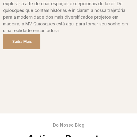
explorar a arte de criar espaços excepcionais de lazer. De
quiosques que contam histórias e iniciaram a nossa trajetória,
para a modernidade dos mais diversificados projetos em
madeira, a MV Quiosques está aqui para tornar seu sonho em
uma realidade encantadora.
Saiba Mais
Do Nosso Blog