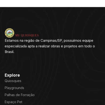
Estamos na região de Campinas/SP, possuímos equipe
especializada apta a realizar obras e projetos em todo o
Brasil.
Explore
Quiosques
Playgrounds
Palhas de Forração
Espaço Pet