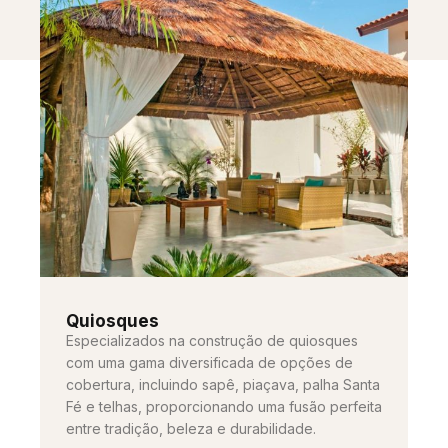
Quiosques
Especializados na construção de quiosques
com uma gama diversificada de opções de
cobertura, incluindo sapê, piaçava, palha Santa
Fé e telhas, proporcionando uma fusão perfeita
entre tradição, beleza e durabilidade.