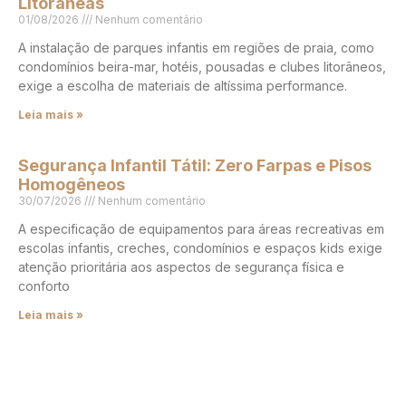
Litorâneas
01/08/2026
Nenhum comentário
A instalação de parques infantis em regiões de praia, como
condomínios beira-mar, hotéis, pousadas e clubes litorâneos,
exige a escolha de materiais de altíssima performance.
Leia mais »
Segurança Infantil Tátil: Zero Farpas e Pisos
Homogêneos
30/07/2026
Nenhum comentário
A especificação de equipamentos para áreas recreativas em
escolas infantis, creches, condomínios e espaços kids exige
atenção prioritária aos aspectos de segurança física e
conforto
Leia mais »