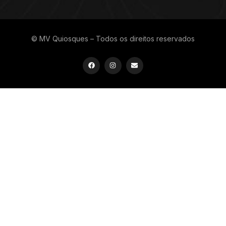
© MV Quiosques – Todos os direitos reservados