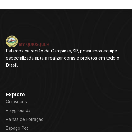
Estamos na região de Campinas/SP, possuímos equipe
especializada apta a realizar obras e projetos em todo o
Brasil.
Explore
Quiosques
Playgrounds
Palhas de Forração
Espaço Pet