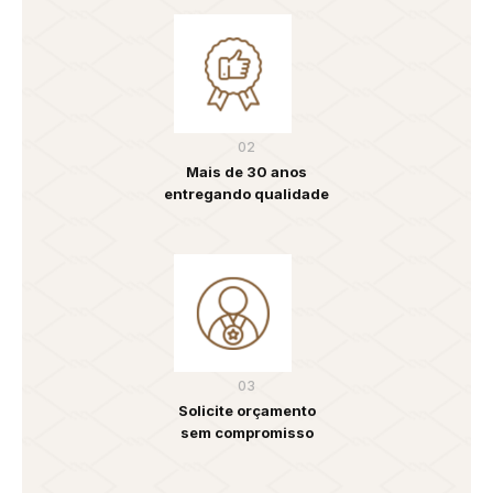
02
Mais de 30 anos
entregando qualidade
03
Solicite orçamento
sem compromisso