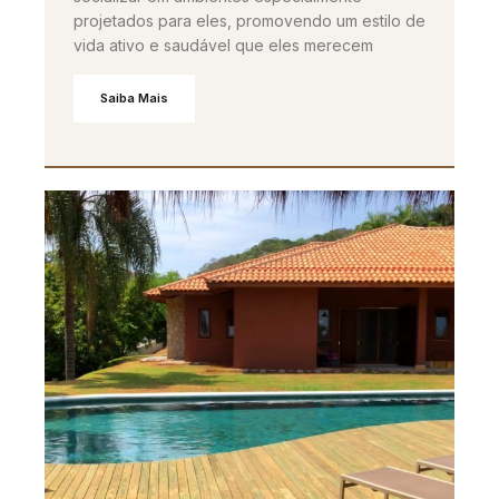
projetados para eles, promovendo um estilo de
vida ativo e saudável que eles merecem
Saiba Mais