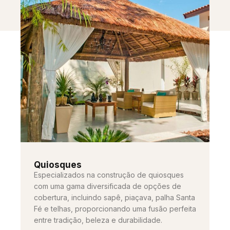
Quiosques
Especializados na construção de quiosques
com uma gama diversificada de opções de
cobertura, incluindo sapê, piaçava, palha Santa
Fé e telhas, proporcionando uma fusão perfeita
entre tradição, beleza e durabilidade.