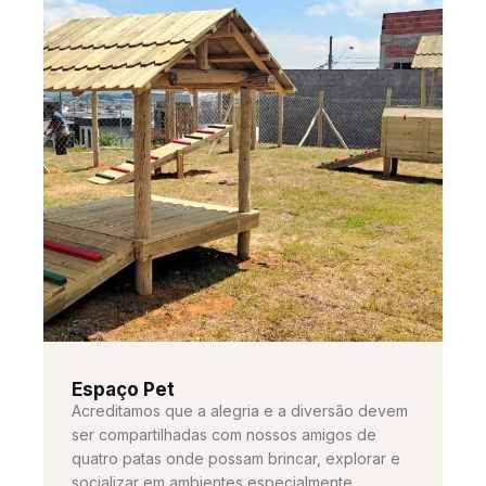
Espaço Pet
Acreditamos que a alegria e a diversão devem
ser compartilhadas com nossos amigos de
quatro patas onde possam brincar, explorar e
socializar em ambientes especialmente