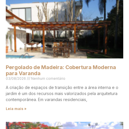
Pergolado de Madeira: Cobertura Moderna
para Varanda
03/08/2026
Nenhum comentário
A criação de espaços de transição entre a área interna e o
jardim é um dos recursos mais valorizados pela arquitetura
contemporânea. Em varandas residenciais,
Leia mais »