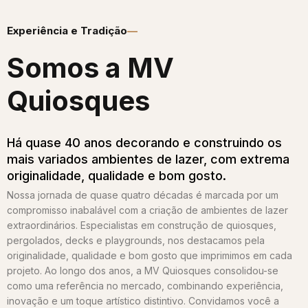
Experiência e Tradição
Somos a MV
Quiosques​
Há quase 40 anos decorando e construindo os
mais variados ambientes de lazer, com extrema
originalidade, qualidade e bom gosto.
Nossa jornada de quase quatro décadas é marcada por um
compromisso inabalável com a criação de ambientes de lazer
extraordinários. Especialistas em construção de quiosques,
pergolados, decks e playgrounds, nos destacamos pela
originalidade, qualidade e bom gosto que imprimimos em cada
projeto. Ao longo dos anos, a MV Quiosques consolidou-se
como uma referência no mercado, combinando experiência,
inovação e um toque artístico distintivo. Convidamos você a