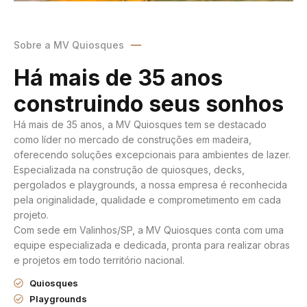
Sobre a MV Quiosques
Há mais de 35 anos
construindo seus sonhos
Há mais de 35 anos, a MV Quiosques tem se destacado
como líder no mercado de construções em madeira,
oferecendo soluções excepcionais para ambientes de lazer.
Especializada na construção de quiosques, decks,
pergolados e playgrounds, a nossa empresa é reconhecida
pela originalidade, qualidade e comprometimento em cada
projeto.
Com sede em Valinhos/SP, a MV Quiosques conta com uma
equipe especializada e dedicada, pronta para realizar obras
e projetos em todo território nacional.
Quiosques
Playgrounds