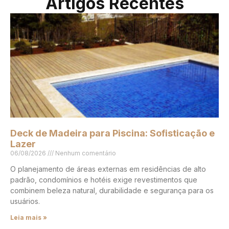
Artigos Recentes
Deck de Madeira para Piscina: Sofisticação e
Lazer
06/08/2026
Nenhum comentário
O planejamento de áreas externas em residências de alto
padrão, condomínios e hotéis exige revestimentos que
combinem beleza natural, durabilidade e segurança para os
usuários.
Leia mais »