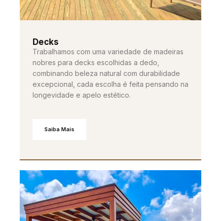
Decks
Trabalhamos com uma variedade de madeiras
nobres para decks escolhidas a dedo,
combinando beleza natural com durabilidade
excepcional, cada escolha é feita pensando na
longevidade e apelo estético.
Saiba Mais