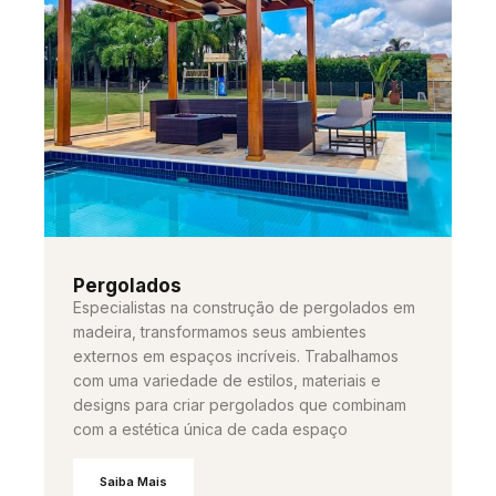
Pergolados
Especialistas na construção de pergolados em
madeira, transformamos seus ambientes
externos em espaços incríveis. Trabalhamos
com uma variedade de estilos, materiais e
designs para criar pergolados que combinam
com a estética única de cada espaço
Saiba Mais