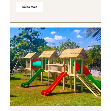
Saiba Mais