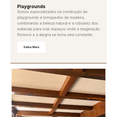
Playgrounds
Somos especializados na construção de
playgrounds e brinquedos de madeira,
combinando a beleza natural e a robustez dos
materiais para criar espaços onde a imaginação
floresce e a alegria se torna uma constante.
Saiba Mais