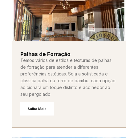
Palhas de Forração
Temos vários de estilos e texturas de palhas
de forração para atender a diferentes
preferências estéticas. Seja a sofisticada e
clássica palha ou forro de bambu, cada opção
adicionará um toque distinto e acolhedor ao
seu pergolado
Saiba Mais