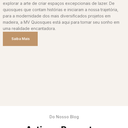
explorar a arte de criar espaços excepcionais de lazer. De
quiosques que contam histórias e iniciaram a nossa trajetória,
para a modernidade dos mais diversificados projetos em
madeira, a MV Quiosques está aqui para tornar seu sonho em
uma realidade encantadora.
Saiba Mais
Do Nosso Blog