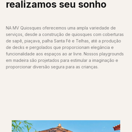
realizamos seu sonho
NA MV Quiosques oferecemos uma ampla variedade de
serviços, desde a construção de quiosques com coberturas
de sapê, piaçava, palha Santa Fé e Telhas, até a produção
de decks e pergolados que proporcionam elegância e
funcionalidade aos espaços ao ar livre. Nossos playgrounds
em madeira são projetados para estimular a imaginação e
proporcionar diversão segura para as crianças.