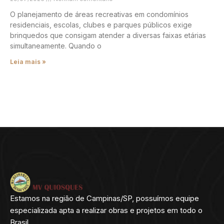
O planejamento de áreas recreativas em condomínios
residenciais, escolas, clubes e parques públicos exige
brinquedos que consigam atender a diversas faixas etárias
simultaneamente. Quando o
Leia mais »
Estamos na região de Campinas/SP, possuímos equipe
especializada apta a realizar obras e projetos em todo o
Brasil.