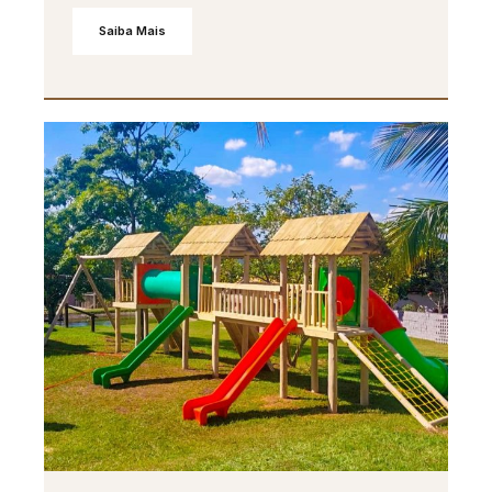
Saiba Mais