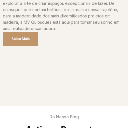
explorar a arte de criar espaços excepcionais de lazer. De
quiosques que contam histórias e iniciaram a nossa trajetória,
para a modernidade dos mais diversificados projetos em
madeira, a MV Quiosques está aqui para tornar seu sonho em
uma realidade encantadora.
Saiba Mais
Do Nosso Blog