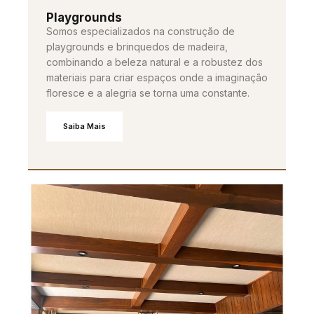
Playgrounds
Somos especializados na construção de
playgrounds e brinquedos de madeira,
combinando a beleza natural e a robustez dos
materiais para criar espaços onde a imaginação
floresce e a alegria se torna uma constante.
Saiba Mais