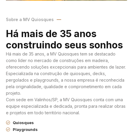
Sobre a MV Quiosques
Há mais de 35 anos
construindo seus sonhos
Há mais de 35 anos, a MV Quiosques tem se destacado
como líder no mercado de construções em madeira,
oferecendo soluções excepcionais para ambientes de lazer.
Especializada na construção de quiosques, decks,
pergolados e playgrounds, a nossa empresa é reconhecida
pela originalidade, qualidade e comprometimento em cada
projeto.
Com sede em Valinhos/SP, a MV Quiosques conta com uma
equipe especializada e dedicada, pronta para realizar obras
e projetos em todo território nacional.
Quiosques
Playgrounds