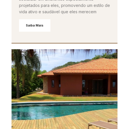
projetados para eles, promovendo um estilo de
vida ativo e saudável que eles merecem
Saiba Mais