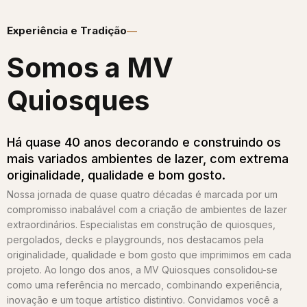
Experiência e Tradição
Somos a MV
Quiosques​
Há quase 40 anos decorando e construindo os
mais variados ambientes de lazer, com extrema
originalidade, qualidade e bom gosto.
Nossa jornada de quase quatro décadas é marcada por um
compromisso inabalável com a criação de ambientes de lazer
extraordinários. Especialistas em construção de quiosques,
pergolados, decks e playgrounds, nos destacamos pela
originalidade, qualidade e bom gosto que imprimimos em cada
projeto. Ao longo dos anos, a MV Quiosques consolidou-se
como uma referência no mercado, combinando experiência,
inovação e um toque artístico distintivo. Convidamos você a