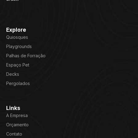
Explore
Quiosques
Playgrounds
Palhas de Forração
Espaço Pet
Decks
Pergolados
Links
A Empresa
Orçamento
Contato