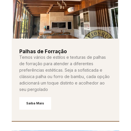
Palhas de Forração
Temos vários de estilos e texturas de palhas
de forração para atender a diferentes
preferências estéticas. Seja a sofisticada e
clássica palha ou forro de bambu, cada opção
adicionará um toque distinto e acolhedor ao
seu pergolado
Saiba Mais