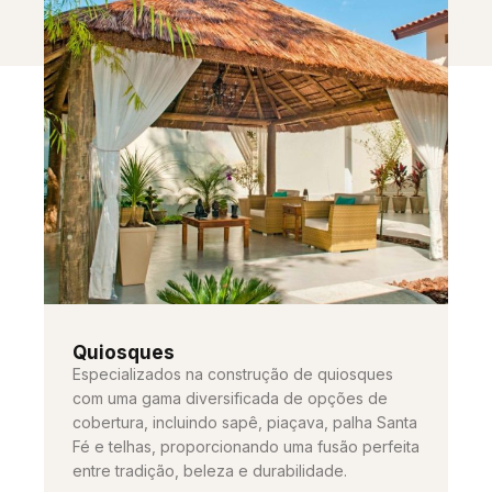
Quiosques
Especializados na construção de quiosques
com uma gama diversificada de opções de
cobertura, incluindo sapê, piaçava, palha Santa
Fé e telhas, proporcionando uma fusão perfeita
entre tradição, beleza e durabilidade.