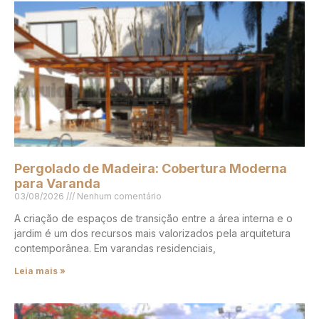
Pergolado de Madeira: Cobertura Moderna
para Varanda
03/08/2026
Nenhum comentário
A criação de espaços de transição entre a área interna e o
jardim é um dos recursos mais valorizados pela arquitetura
contemporânea. Em varandas residenciais,
Leia mais »