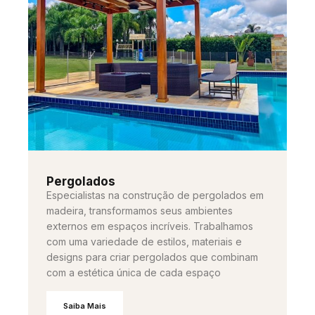
Pergolados
Especialistas na construção de pergolados em
madeira, transformamos seus ambientes
externos em espaços incríveis. Trabalhamos
com uma variedade de estilos, materiais e
designs para criar pergolados que combinam
com a estética única de cada espaço
Saiba Mais