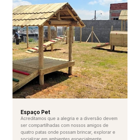
Espaço Pet
Acreditamos que a alegria e a diversão devem
ser compartilhadas com nossos amigos de
quatro patas onde possam brincar, explorar e
socializar em ambientes especialmente