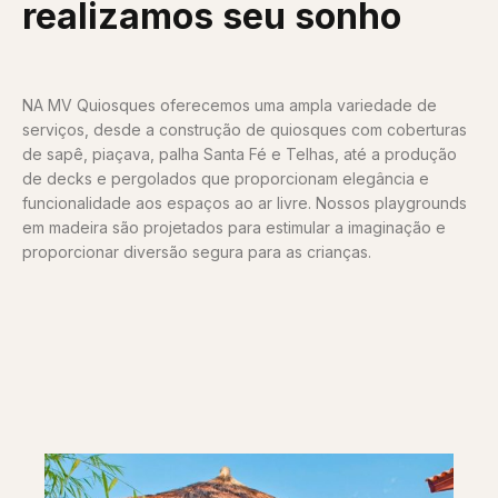
realizamos seu sonho
NA MV Quiosques oferecemos uma ampla variedade de
serviços, desde a construção de quiosques com coberturas
de sapê, piaçava, palha Santa Fé e Telhas, até a produção
de decks e pergolados que proporcionam elegância e
funcionalidade aos espaços ao ar livre. Nossos playgrounds
em madeira são projetados para estimular a imaginação e
proporcionar diversão segura para as crianças.