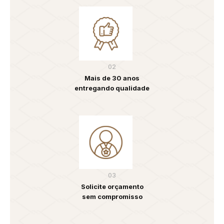
02
Mais de 30 anos
entregando qualidade
03
Solicite orçamento
sem compromisso