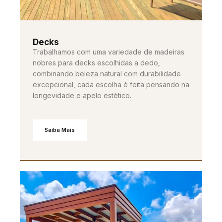
Decks
Trabalhamos com uma variedade de madeiras
nobres para decks escolhidas a dedo,
combinando beleza natural com durabilidade
excepcional, cada escolha é feita pensando na
longevidade e apelo estético.
Saiba Mais